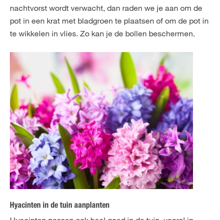
nachtvorst wordt verwacht, dan raden we je aan om de
pot in een krat met bladgroen te plaatsen of om de pot in
te wikkelen in vlies. Zo kan je de bollen beschermen.
Hyacinten in de tuin aanplanten