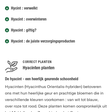
Hycint : verwelkt
Hyacint : overwinteren
Hyacint : giftig?
Hyacint : de juiste verzorgingsproducten
CORRECT PLANTEN
Hyacinten planten
De hyacint - een heerlijk geurende schoonheid
Hyacinten (Hyacinthus Orientalis-hybriden) betoveren
ons met hun heerlijke geur en prachtige bloemen die in
verschillende kleuren voorkomen : van wit tot blauw,
over roze tot rood. Deze planten komen oorspronkelijk uit