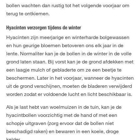
bollen wachten dan rustig tot het volgende voorjaar om
terug te ontkiemen.
Hyacinten verzorgen tijdens de winter
Hyacinten zijn meerjarige en winterharde bolgewassen
en hun geurige bloemen betoveren ons elk jaar in de
lente. Normaliter kan je de bollen in de winter in de volle
grond laten staan. Bij vorst kan je de grond afdekken met
een laagje mulch of gebladerte om ze een beetje te
beschermen. Later in het voorjaar, wanneer de hyacinten
uit de grond verschijnen, moeten de bladeren verwijderd
worden zodat er voldoende lucht en licht beschikbaar is.
Als je last hebt van woelmuizen in de tuin, kan je de
hyacintbollen voorzichtig met de hand of met een
schopje uitgraven (zorg ervoor dat de bollen niet
beschadigd raken) en bewaren in een koele, droge
kelder.