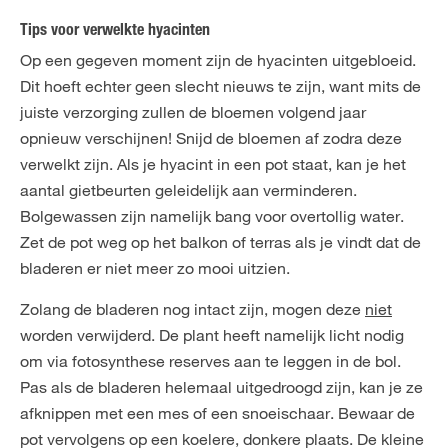
Tips voor verwelkte hyacinten
Op een gegeven moment zijn de hyacinten uitgebloeid.
Dit hoeft echter geen slecht nieuws te zijn, want mits de
juiste verzorging zullen de bloemen volgend jaar
opnieuw verschijnen! Snijd de bloemen af zodra deze
verwelkt zijn. Als je hyacint in een pot staat, kan je het
aantal gietbeurten geleidelijk aan verminderen.
Bolgewassen zijn namelijk bang voor overtollig water.
Zet de pot weg op het balkon of terras als je vindt dat de
bladeren er niet meer zo mooi uitzien.
Zolang de bladeren nog intact zijn, mogen deze
niet
worden verwijderd. De plant heeft namelijk licht nodig
om via fotosynthese reserves aan te leggen in de bol.
Pas als de bladeren helemaal uitgedroogd zijn, kan je ze
afknippen met een mes of een snoeischaar. Bewaar de
pot vervolgens op een koelere, donkere plaats. De kleine