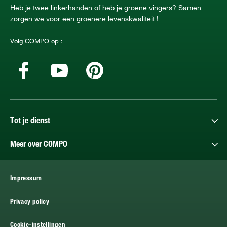
Heb je twee linkerhanden of heb je groene vingers? Samen
zorgen we voor een groenere levenskwaliteit !
Volg COMPO op :
Tot je dienst
Meer over COMPO
Impressum
Privacy policy
Cookie-instellingen