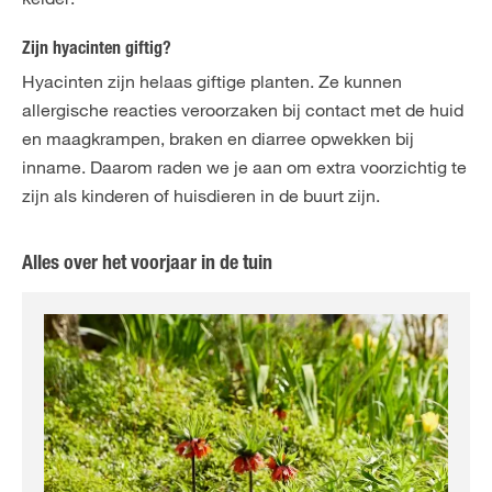
Zijn hyacinten giftig?
Hyacinten zijn helaas giftige planten. Ze kunnen
allergische reacties veroorzaken bij contact met de huid
en maagkrampen, braken en diarree opwekken bij
inname. Daarom raden we je aan om extra voorzichtig te
zijn als kinderen of huisdieren in de buurt zijn.
Alles over het voorjaar in de tuin