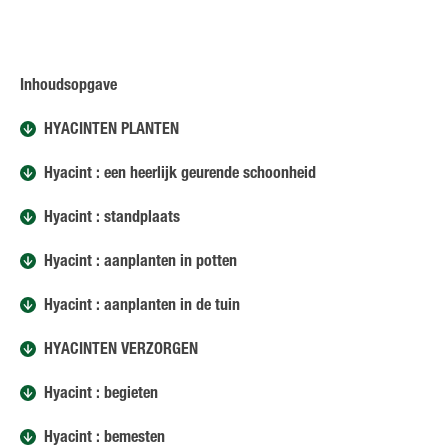
Inhoudsopgave
HYACINTEN PLANTEN
Hyacint : een heerlijk geurende schoonheid
Hyacint : standplaats
Hyacint : aanplanten in potten
Hyacint : aanplanten in de tuin
HYACINTEN VERZORGEN
Hyacint : begieten
Hyacint : bemesten