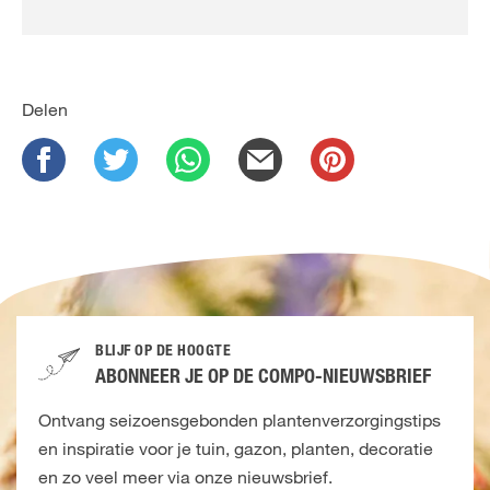
Delen
BLIJF OP DE HOOGTE
ABONNEER JE OP DE COMPO-NIEUWSBRIEF
Ontvang seizoensgebonden plantenverzorgingstips
en inspiratie voor je tuin, gazon, planten, decoratie
en zo veel meer via onze nieuwsbrief.