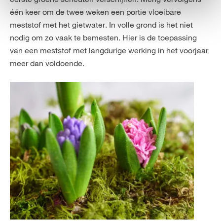
één keer om de twee weken een portie vloeibare
meststof met het gietwater. In volle grond is het niet
nodig om zo vaak te bemesten. Hier is de toepassing
van een meststof met langdurige werking in het voorjaar
meer dan voldoende.