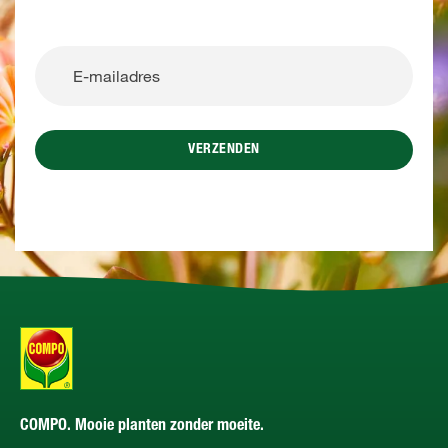
VERZENDEN
COMPO. Mooie planten zonder moeite.