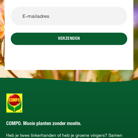
VERZENDEN
COMPO. Mooie planten zonder moeite.
Heb je twee linkerhanden of heb je groene vingers? Samen