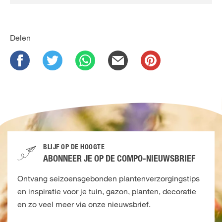
Delen
BLIJF OP DE HOOGTE
ABONNEER JE OP DE COMPO-NIEUWSBRIEF
Ontvang seizoensgebonden plantenverzorgingstips
en inspiratie voor je tuin, gazon, planten, decoratie
en zo veel meer via onze nieuwsbrief.