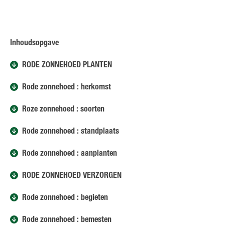
Inhoudsopgave
RODE ZONNEHOED PLANTEN
Rode zonnehoed : herkomst
Roze zonnehoed : soorten
Rode zonnehoed : standplaats
Rode zonnehoed : aanplanten
RODE ZONNEHOED VERZORGEN
Rode zonnehoed : begieten
Rode zonnehoed : bemesten