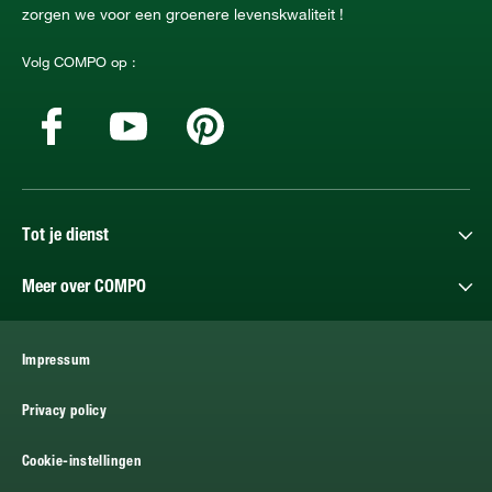
zorgen we voor een groenere levenskwaliteit !
Volg COMPO op :
Tot je dienst
Meer over COMPO
Impressum
Privacy policy
Cookie-instellingen