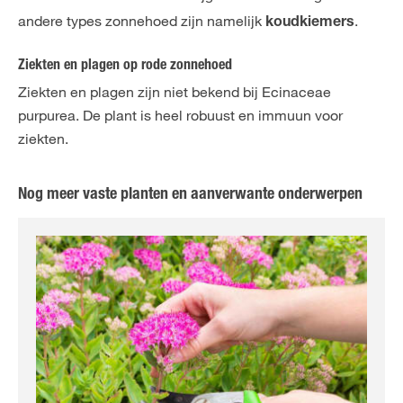
andere types zonnehoed zijn namelijk
.
koudkiemers
Ziekten en plagen op rode zonnehoed
Ziekten en plagen zijn niet bekend bij Ecinaceae
purpurea. De plant is heel robuust en immuun voor
ziekten.
Nog meer vaste planten en aanverwante onderwerpen