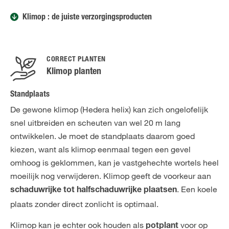
Klimop : de juiste verzorgingsproducten
CORRECT PLANTEN
Klimop planten
Standplaats
De gewone klimop (Hedera helix) kan zich ongelofelijk
snel uitbreiden en scheuten van wel 20 m lang
ontwikkelen. Je moet de standplaats daarom goed
kiezen, want als klimop eenmaal tegen een gevel
omhoog is geklommen, kan je vastgehechte wortels heel
moeilijk nog verwijderen. Klimop geeft de voorkeur aan
. Een koele
schaduwrijke tot halfschaduwrijke plaatsen
plaats zonder direct zonlicht is optimaal.
Klimop kan je echter ook houden als
voor op
potplant