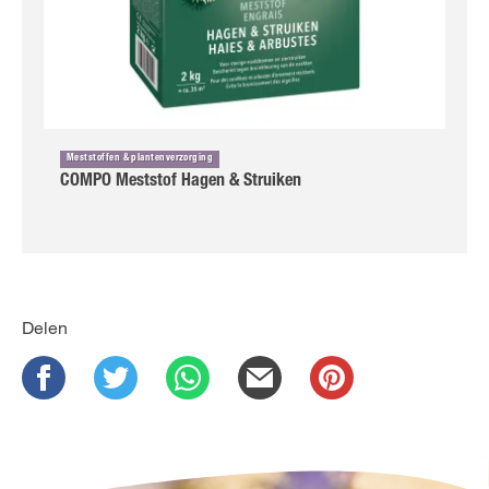
Meststoffen & plantenverzorging
COMPO Meststof Hagen & Struiken
Delen