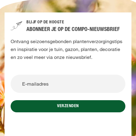
BLIJF OP DE HOOGTE
ABONNEER JE OP DE COMPO-NIEUWSBRIEF
Ontvang seizoensgebonden plantenverzorgingstips
en inspiratie voor je tuin, gazon, planten, decoratie
en zo veel meer via onze nieuwsbrief.
VERZENDEN