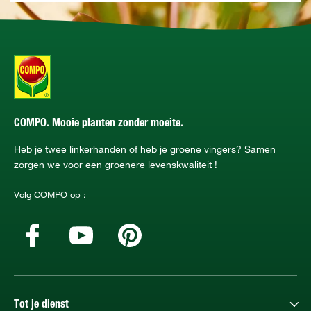
COMPO. Mooie planten zonder moeite.
Heb je twee linkerhanden of heb je groene vingers? Samen
zorgen we voor een groenere levenskwaliteit !
Volg COMPO op :
Tot je dienst