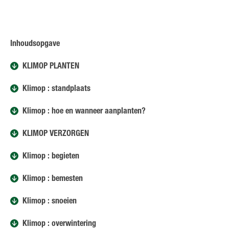
Inhoudsopgave
KLIMOP PLANTEN
Klimop : standplaats
Klimop : hoe en wanneer aanplanten?
KLIMOP VERZORGEN
Klimop : begieten
Klimop : bemesten
Klimop : snoeien
Klimop : overwintering