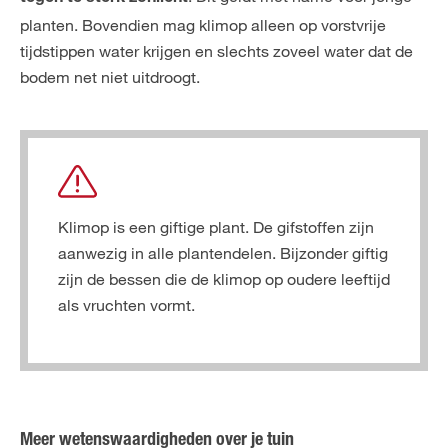
planten. Bovendien mag klimop alleen op vorstvrije
tijdstippen water krijgen en slechts zoveel water dat de
bodem net niet uitdroogt.
Klimop is een giftige plant. De gifstoffen zijn
aanwezig in alle plantendelen. Bijzonder giftig
zijn de bessen die de klimop op oudere leeftijd
als vruchten vormt.
Meer wetenswaardigheden over je tuin