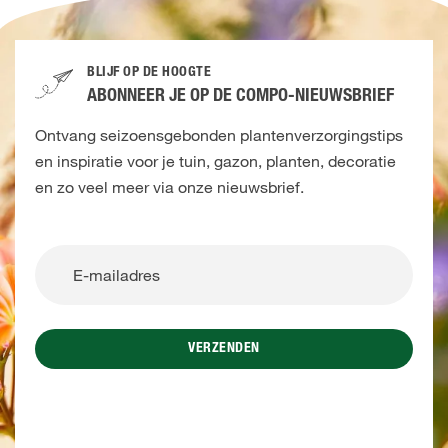
BLIJF OP DE HOOGTE
ABONNEER JE OP DE COMPO-NIEUWSBRIEF
Ontvang seizoensgebonden plantenverzorgingstips
en inspiratie voor je tuin, gazon, planten, decoratie
en zo veel meer via onze nieuwsbrief.
VERZENDEN