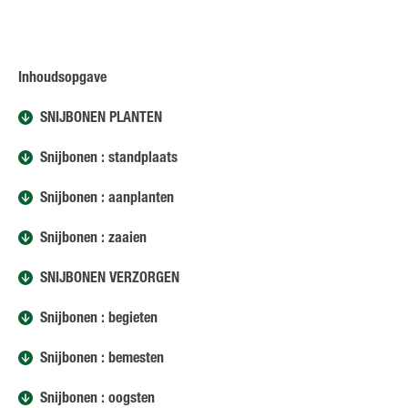
Inhoudsopgave
SNIJBONEN PLANTEN
Snijbonen : standplaats
Snijbonen : aanplanten
Snijbonen : zaaien
SNIJBONEN VERZORGEN
Snijbonen : begieten
Snijbonen : bemesten
Snijbonen : oogsten