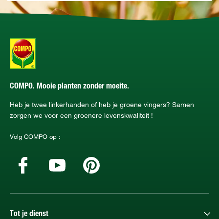
COMPO. Mooie planten zonder moeite.
Heb je twee linkerhanden of heb je groene vingers? Samen
zorgen we voor een groenere levenskwaliteit !
Volg COMPO op :
Tot je dienst