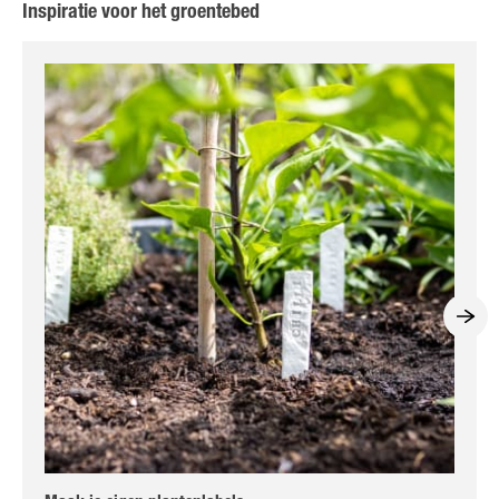
Inspiratie voor het groentebed