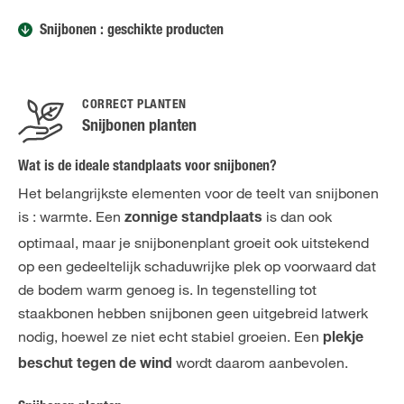
Snijbonen : geschikte producten
CORRECT PLANTEN
Snijbonen planten
Wat is de ideale standplaats voor snijbonen?
Het belangrijkste elementen voor de teelt van snijbonen
is : warmte. Een
is dan ook
zonnige standplaats
optimaal, maar je snijbonenplant groeit ook uitstekend
op een gedeeltelijk schaduwrijke plek op voorwaard dat
de bodem warm genoeg is. In tegenstelling tot
staakbonen hebben snijbonen geen uitgebreid latwerk
nodig, hoewel ze niet echt stabiel groeien. Een
plekje
wordt daarom aanbevolen.
beschut tegen de wind