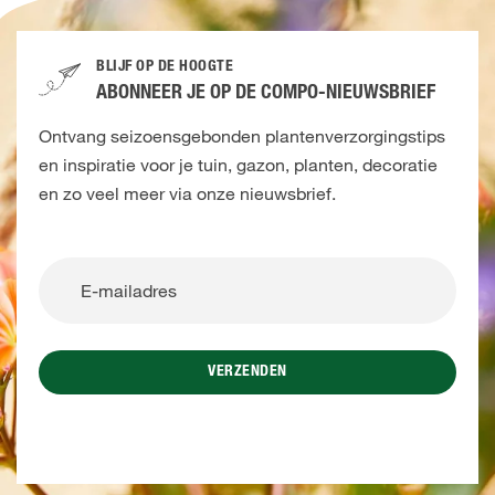
BLIJF OP DE HOOGTE
ABONNEER JE OP DE COMPO-NIEUWSBRIEF
Ontvang seizoensgebonden plantenverzorgingstips
en inspiratie voor je tuin, gazon, planten, decoratie
en zo veel meer via onze nieuwsbrief.
VERZENDEN