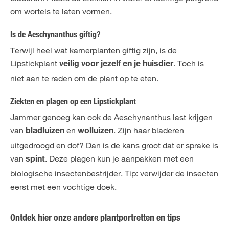
om wortels te laten vormen.
Is de Aeschynanthus giftig?
Terwijl heel wat kamerplanten giftig zijn, is de
Lipstickplant
. Toch is
veilig voor jezelf en je huisdier
niet aan te raden om de plant op te eten.
Ziekten en plagen op een Lipstickplant
Jammer genoeg kan ook de Aeschynanthus last krijgen
van
en
. Zijn haar bladeren
bladluizen
wolluizen
uitgedroogd en dof? Dan is de kans groot dat er sprake is
van
. Deze plagen kun je aanpakken met een
spint
biologische insectenbestrijder. Tip: verwijder de insecten
eerst met een vochtige doek.
Ontdek hier onze andere plantportretten en tips