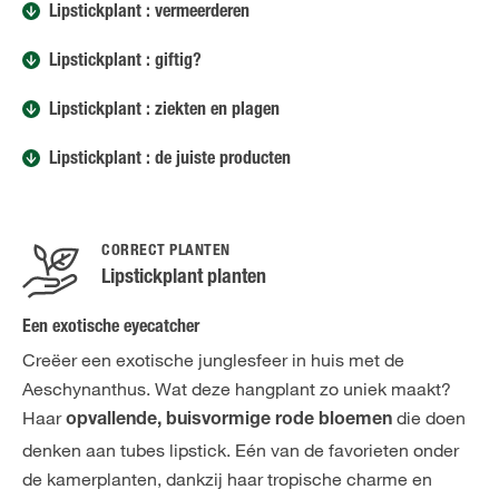
Lipstickplant : vermeerderen
Lipstickplant : giftig?
Lipstickplant : ziekten en plagen
Lipstickplant : de juiste producten
CORRECT PLANTEN
Lipstickplant planten
Een exotische eyecatcher
Creëer een exotische junglesfeer in huis met de
Aeschynanthus. Wat deze hangplant zo uniek maakt?
Haar
die doen
opvallende, buisvormige rode bloemen
denken aan tubes lipstick. Eén van de favorieten onder
de kamerplanten, dankzij haar tropische charme en