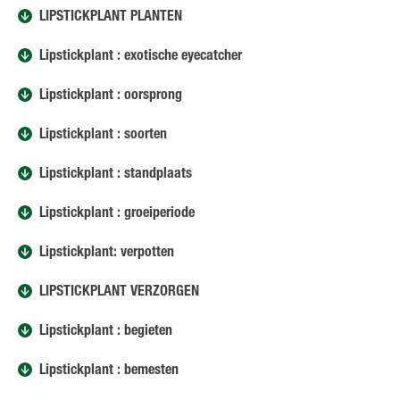
LIPSTICKPLANT PLANTEN
Lipstickplant : exotische eyecatcher
Lipstickplant : oorsprong
Lipstickplant : soorten
Lipstickplant : standplaats
Lipstickplant : groeiperiode
Lipstickplant: verpotten
LIPSTICKPLANT VERZORGEN
Lipstickplant : begieten
Lipstickplant : bemesten