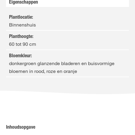
Eigenschappen
Plantlocatie
:
Binnenshuis
Planthoogte
:
60 tot 90 cm
Bloemkleur
:
donkergroen glanzende bladeren en buisvormige
bloemen in rood, roze en oranje
Inhoudsopgave