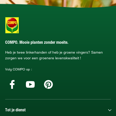
COMPO. Mooie planten zonder moeite.
Heb je twee linkerhanden of heb je groene vingers? Samen
zorgen we voor een groenere levenskwaliteit !
Volg COMPO op :
Tot je dienst