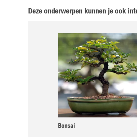
Deze onderwerpen kunnen je ook int
Bonsai