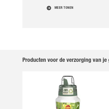
MEER TONEN
Producten voor de verzorging van j