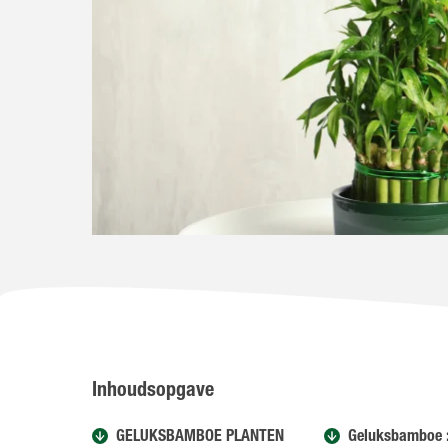
Inhoudsopgave
GELUKSBAMBOE PLANTEN
Geluksbamboe :