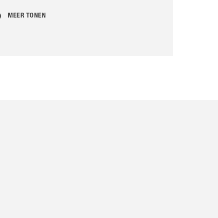
MEER TONEN
MEER TONEN