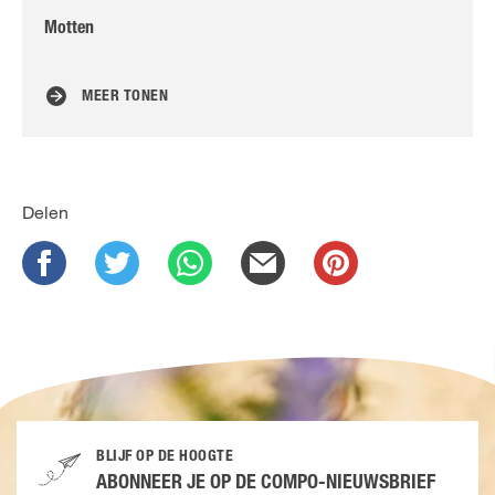
Motten
Pi
MEER TONEN
Delen
BLIJF OP DE HOOGTE
ABONNEER JE OP DE COMPO-NIEUWSBRIEF