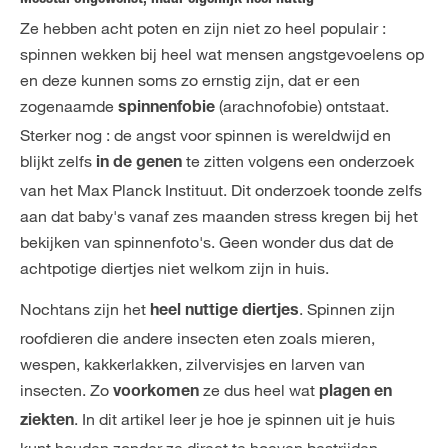
Ze hebben acht poten en zijn niet zo heel populair :
spinnen wekken bij heel wat mensen angstgevoelens op
en deze kunnen soms zo ernstig zijn, dat er een
zogenaamde
(arachnofobie) ontstaat.
spinnenfobie
Sterker nog : de angst voor spinnen is wereldwijd en
blijkt zelfs
te zitten volgens een onderzoek
in de genen
van het Max Planck Instituut. Dit onderzoek toonde zelfs
aan dat baby's vanaf zes maanden stress kregen bij het
bekijken van spinnenfoto's. Geen wonder dus dat de
achtpotige diertjes niet welkom zijn in huis.
Nochtans zijn het
. Spinnen zijn
heel nuttige diertjes
roofdieren die andere insecten eten zoals mieren,
wespen, kakkerlakken, zilvervisjes en larven van
insecten. Zo
ze dus heel wat
voorkomen
plagen en
. In dit artikel leer je hoe je spinnen uit je huis
ziekten
kunt houden zonder ze direct te hoeven bestrijden.