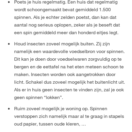
Poets je huis regelmatig. Een huis dat regelmatig
wordt schoongemaakt bevat gemiddeld 1.500
spinnen. Als je echter zelden poetst, dan kan dat
aantal nog serieus oplopen, zeker als je beseft dat
een spin gemiddeld meer dan honderd eitjes legt.
Houd insecten zoveel mogelijk buiten. Zij zijn
namelijk een waardevolle voedselbron voor spinnen.
Dit kan je doen door voedselwaren zorgvuldig op te
bergen en de eettafel na het eten meteen schoon te
maken. Insecten worden ook aangetrokken door
licht. Schakel dus zoveel mogelijk het buitenlicht uit.
Als er in huis geen insecten te vinden zijn, zal je ook
geen spinnen “lokken”.
Ruim zoveel mogelijk je woning op. Spinnen
verstoppen zich namelijk maar al te graag in stapels
oud papier, tussen oude kleren, …