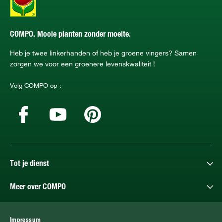
COMPO. Mooie planten zonder moeite.
Heb je twee linkerhanden of heb je groene vingers? Samen
zorgen we voor een groenere levenskwaliteit !
Volg COMPO op :
Tot je dienst
Meer over COMPO
Impressum