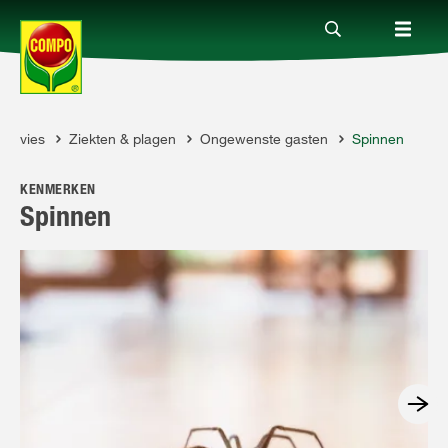
Advies
Ziekten & plagen
Ongewenste gasten
Spinnen
Producten
MPO
KENMERKEN
Advies
Spinnen
Thema's
Tot je dienst
Onderneming