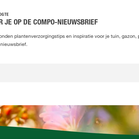
OOGTE
 JE OP DE COMPO-NIEUWSBRIEF
den plantenverzorgingstips en inspiratie voor je tuin, gazon, 
 nieuwsbrief.