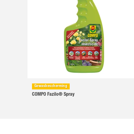
Gewasbescherming
COMPO Fazilo® Spray