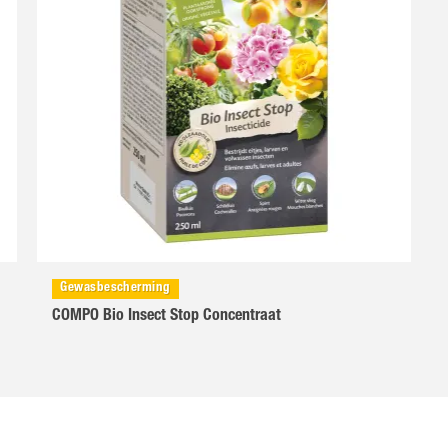
Gewasbescherming
COMPO Bio Insect Stop Concentraat