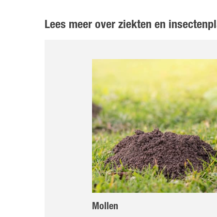
Lees meer over ziekten en insectenp
Mollen