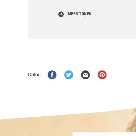
MEER TONEN
Delen