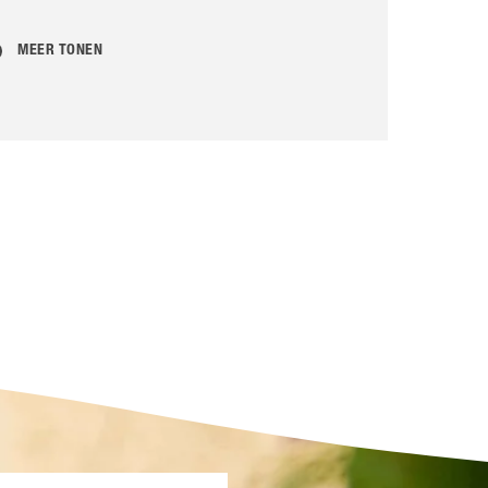
MEER TONEN
MEER TONEN