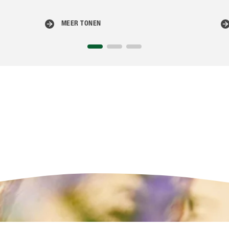
MEER TONEN