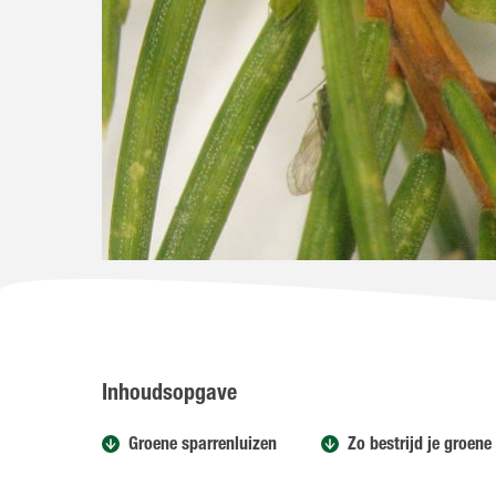
Inhoudsopgave
Groene sparrenluizen
Zo bestrijd je groene