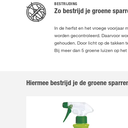
BESTRIJDING
Zo bestrijd je groene spar
In de herfst en het vroege voorjaar
worden gecontroleerd. Daarvoor wor
gehouden. Door licht op de takken 
Bij meer dan 5 groene luizen op het 
Hiermee bestrijd je de groene sparre