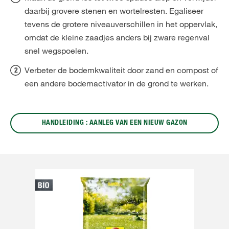
daarbij grovere stenen en wortelresten. Egaliseer
tevens de grotere niveauverschillen in het oppervlak,
omdat de kleine zaadjes anders bij zware regenval
snel wegspoelen.
Verbeter de bodemkwaliteit door zand en compost of
een andere bodemactivator in de grond te werken.
HANDLEIDING : AANLEG VAN EEN NIEUW GAZON