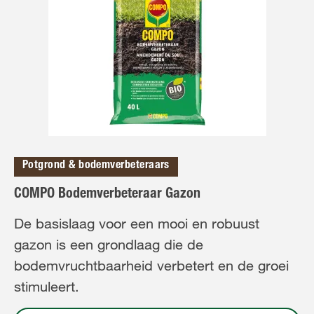
Potgrond & bodemverbeteraars
COMPO Bodemverbeteraar Gazon
De basislaag voor een mooi en robuust
gazon is een grondlaag die de
bodemvruchtbaarheid verbetert en de groei
stimuleert.