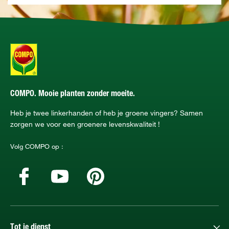
COMPO. Mooie planten zonder moeite.
Heb je twee linkerhanden of heb je groene vingers? Samen
zorgen we voor een groenere levenskwaliteit !
Volg COMPO op :
Tot je dienst