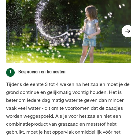
1
Besproeien en bemesten
Tijdens de eerste 3 tot 4 weken na het zaaien moet je de
grond continue en gelijkmatig vochtig houden. Het is
beter om iedere dag matig water te geven dan minder
vaak veel water - dit om te voorkomen dat de zaadjes
worden weggespoeld. Als je voor het zaaien niet een
combinatieproduct van graszaad en meststof hebt
gebruikt, moet je het oppervlak onmiddellijk vóór het