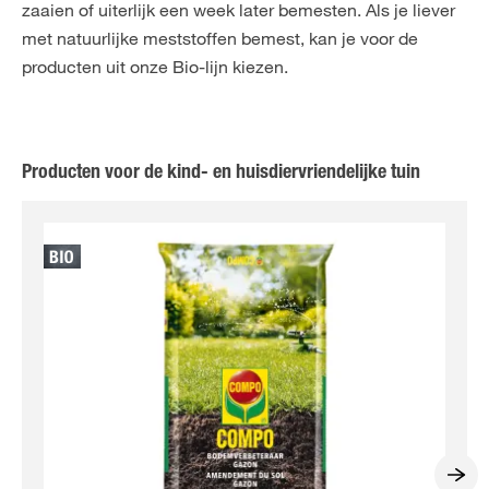
zaaien of uiterlijk een week later bemesten. Als je liever
met natuurlijke meststoffen bemest, kan je voor de
producten uit onze Bio-lijn kiezen.
Producten voor de kind- en huisdiervriendelijke tuin