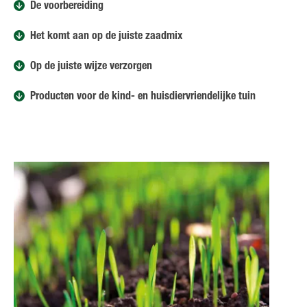
De voorbereiding
Het komt aan op de juiste zaadmix
Op de juiste wijze verzorgen
Producten voor de kind- en huisdiervriendelijke tuin