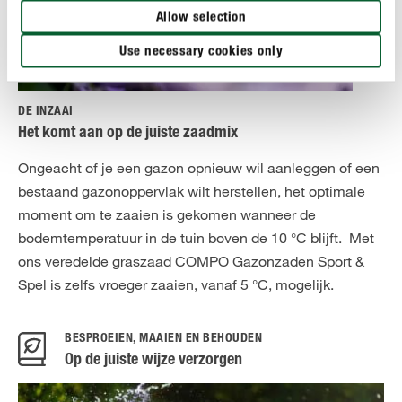
Allow selection
Use necessary cookies only
DE INZAAI
Het komt aan op de juiste zaadmix
Ongeacht of je een gazon opnieuw wil aanleggen of een
bestaand gazonoppervlak wilt herstellen, het optimale
moment om te zaaien is gekomen wanneer de
bodemtemperatuur in de tuin boven de 10 °C blijft. Met
ons veredelde graszaad COMPO Gazonzaden Sport &
Spel is zelfs vroeger zaaien, vanaf 5 °C, mogelijk.
BESPROEIEN, MAAIEN EN BEHOUDEN
Op de juiste wijze verzorgen