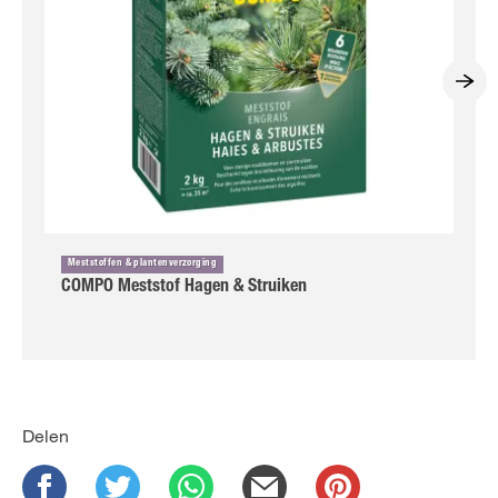
Meststoffen & plantenverzorging
COMPO Meststof Hagen & Struiken
Delen