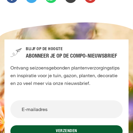
BLIJF OP DE HOOGTE
ABONNEER JE OP DE COMPO-NIEUWSBRIEF
Ontvang seizoensgebonden plantenverzorgingstips
en inspiratie voor je tuin, gazon, planten, decoratie
en zo veel meer via onze nieuwsbrief.
VERZENDEN