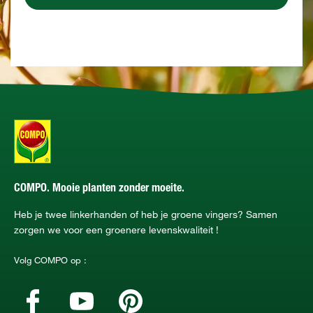
COMPO. Mooie planten zonder moeite.
Heb je twee linkerhanden of heb je groene vingers? Samen
zorgen we voor een groenere levenskwaliteit !
Volg COMPO op :