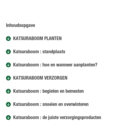
Inhoudsopgave
KATSURABOOM PLANTEN
Katsuraboom : standplaats
Katsuraboom : hoe en wanneer aanplanten?
KATSURABOOM VERZORGEN
Katsuraboom : begieten en bemesten
Katsuraboom : snoeien en overwinteren
Katsuraboom : de juiste verzorgingsproducten