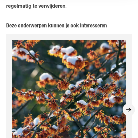
.
regelmatig te verwijderen
Deze onderwerpen kunnen je ook interesseren