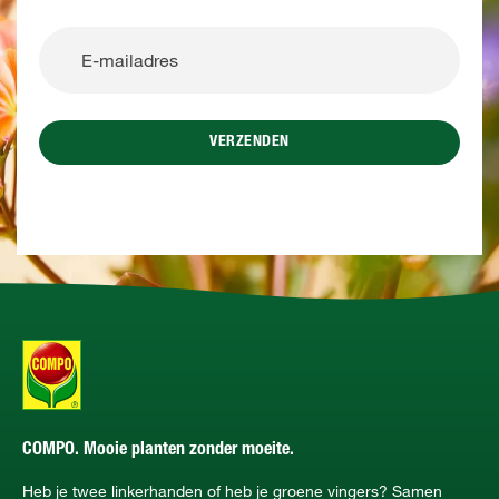
VERZENDEN
COMPO. Mooie planten zonder moeite.
Heb je twee linkerhanden of heb je groene vingers? Samen