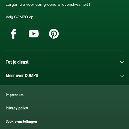
zorgen we voor een groenere levenskwaliteit !
Volg COMPO op :
Tot je dienst
Meer over COMPO
Impressum
Privacy policy
Cookie-instellingen