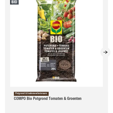
Potgrond & bodemverbeteraars
COMPO Bio Potgrond Tomaten & Groenten