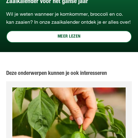
Zaaikalender voor het ganse jaar
Wil je weten wanneer je komkommer, broccoli en co.
kan zaaien? In onze zaaikalender ontdek je er alles over!
MEER LEZEN
Deze onderwerpen kunnen je ook interesseren