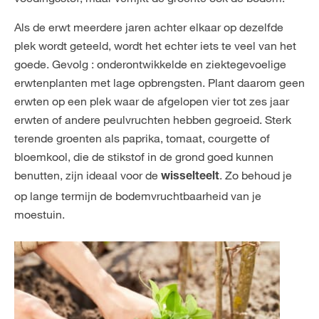
Als de erwt meerdere jaren achter elkaar op dezelfde
plek wordt geteeld, wordt het echter iets te veel van het
goede. Gevolg : onderontwikkelde en ziektegevoelige
erwtenplanten met lage opbrengsten. Plant daarom geen
erwten op een plek waar de afgelopen vier tot zes jaar
erwten of andere peulvruchten hebben gegroeid. Sterk
terende groenten als paprika, tomaat, courgette of
bloemkool, die de stikstof in de grond goed kunnen
benutten, zijn ideaal voor de
. Zo behoud je
wisselteelt
op lange termijn de bodemvruchtbaarheid van je
moestuin.