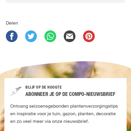
Delen
BLIJF OP DE HOOGTE
ABONNEER JE OP DE COMPO-NIEUWSBRIEF
Ontvang seizoensgebonden plantenverzorgingstips
en inspiratie voor je tuin, gazon, planten, decoratie
en zo veel meer via onze nieuwsbrief.