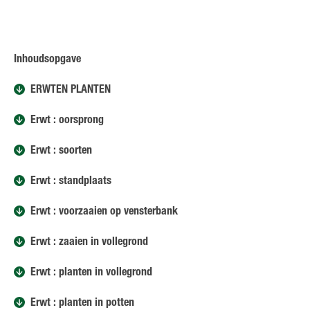
Inhoudsopgave
ERWTEN PLANTEN
Erwt : oorsprong
Erwt : soorten
Erwt : standplaats
Erwt : voorzaaien op vensterbank
Erwt : zaaien in vollegrond
Erwt : planten in vollegrond
Erwt : planten in potten