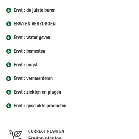
Erwt : de juiste buren
ERWTEN VERZORGEN
Erwt : water geven
Erwt : bemesten
Erwt : oogst
Erwt : vermeerderen
Erwt : ziekten en plagen
Erwt : geschikte producten
CORRECT PLANTEN