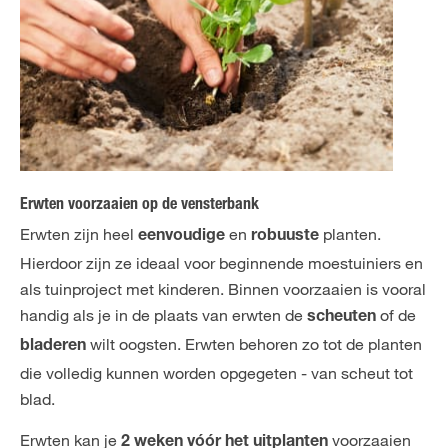
Erwten voorzaaien op de vensterbank
Erwten zijn heel
en
planten.
eenvoudige
robuuste
Hierdoor zijn ze ideaal voor beginnende moestuiniers en
als tuinproject met kinderen. Binnen voorzaaien is vooral
handig als je in de plaats van erwten de
of de
scheuten
wilt oogsten. Erwten behoren zo tot de planten
bladeren
die volledig kunnen worden opgegeten - van scheut tot
blad.
Erwten kan je
voorzaaien
2 weken vóór het uitplanten