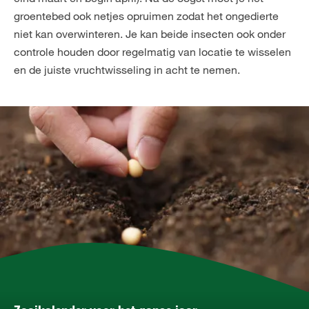
groentebed ook netjes opruimen zodat het ongedierte
niet kan overwinteren. Je kan beide insecten ook onder
controle houden door regelmatig van locatie te wisselen
en de juiste vruchtwisseling in acht te nemen.