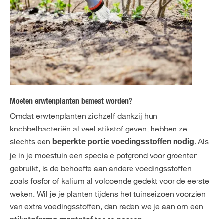
Moeten erwtenplanten bemest worden?
Omdat erwtenplanten zichzelf dankzij hun
knobbelbacteriën al veel stikstof geven, hebben ze
slechts een
. Als
beperkte portie voedingsstoffen nodig
je in je moestuin een speciale potgrond voor groenten
gebruikt, is de behoefte aan andere voedingsstoffen
zoals fosfor of kalium al voldoende gedekt voor de eerste
weken. Wil je je planten tijdens het tuinseizoen voorzien
van extra voedingsstoffen, dan raden we je aan om een