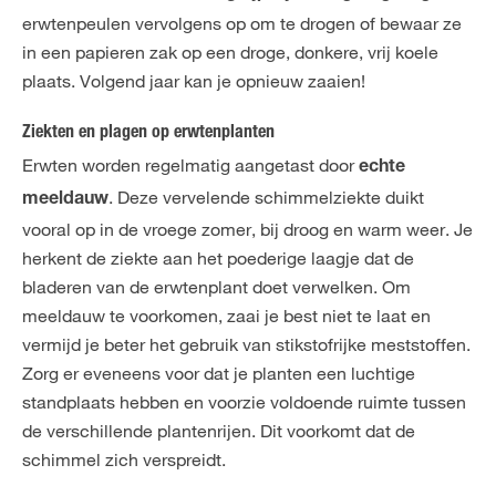
erwtenpeulen vervolgens op om te drogen of bewaar ze
in een papieren zak op een droge, donkere, vrij koele
plaats. Volgend jaar kan je opnieuw zaaien!
Ziekten en plagen op erwtenplanten
Erwten worden regelmatig aangetast door
echte
. Deze vervelende schimmelziekte duikt
meeldauw
vooral op in de vroege zomer, bij droog en warm weer. Je
herkent de ziekte aan het poederige laagje dat de
bladeren van de erwtenplant doet verwelken. Om
meeldauw te voorkomen, zaai je best niet te laat en
vermijd je beter het gebruik van stikstofrijke meststoffen.
Zorg er eveneens voor dat je planten een luchtige
standplaats hebben en voorzie voldoende ruimte tussen
de verschillende plantenrijen. Dit voorkomt dat de
schimmel zich verspreidt.