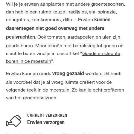
Wil je je erwten aanplanten met andere groentesoorten,
dan heb je een ruime keuze : radijsjes, sla, spinazie,
courgettes, komkommers, dille… Erwten
kunnen
daarentegen niet goed overweg met andere
. Ook tomaten, aardappelen en uien zijn
peulvruchten
goede buren. Meer ideeën met betrekking tot goede en
slechte buren vind je in ons artikel “
Goede en slechte
buren in de moestuin
”.
Erwten kunnen reeds
worden. Dit heeft
vroeg gezaaid
als voordeel dat je al vroeg ruimte creëert voor de
volgende teelt in de moestuin. Zo kan je echt profiteren
van het groenteseizoen.
CORRECT VERZORGEN
Erwten verzorgen