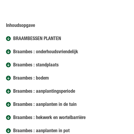
Inhoudsopgave
BRAAMBESSEN PLANTEN
Braambes : onderhoudsvriendelijk
Braambes : standplaats
Braambes : bodem
Braambes : aanplantingsperiode
Braambes : aanplanten in de tuin
Braambes : hekwerk en wortelbarrière
Braambes : aanplanten in pot