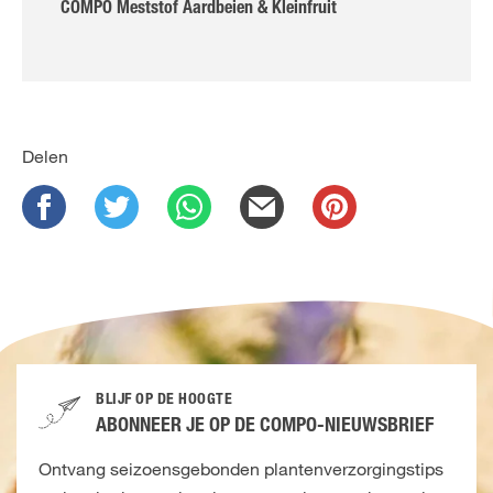
COMPO Meststof Aardbeien & Kleinfruit
Delen
BLIJF OP DE HOOGTE
ABONNEER JE OP DE COMPO-NIEUWSBRIEF
Ontvang seizoensgebonden plantenverzorgingstips