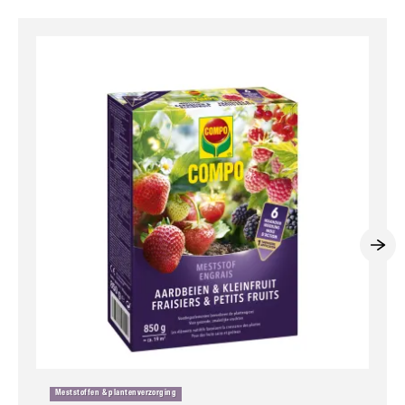
Meststoffen & plantenverzorging