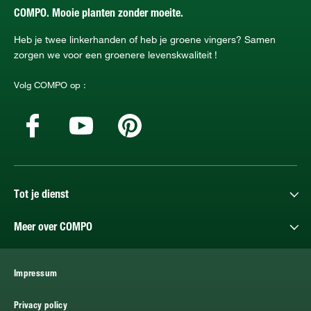
COMPO. Mooie planten zonder moeite.
Heb je twee linkerhanden of heb je groene vingers? Samen
zorgen we voor een groenere levenskwaliteit !
Volg COMPO op :
Tot je dienst
Meer over COMPO
Impressum
Privacy policy