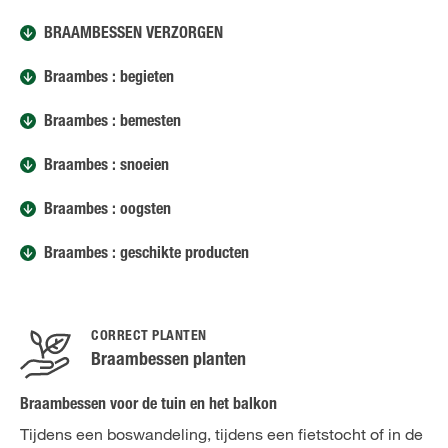
BRAAMBESSEN VERZORGEN
Braambes : begieten
Braambes : bemesten
Braambes : snoeien
Braambes : oogsten
Braambes : geschikte producten
CORRECT PLANTEN
Braambessen planten
Braambessen voor de tuin en het balkon
Tijdens een boswandeling, tijdens een fietstocht of in de