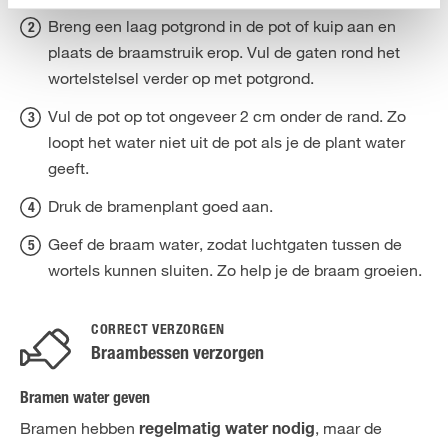
Breng een laag potgrond in de pot of kuip aan en
plaats de braamstruik erop. Vul de gaten rond het
wortelstelsel verder op met potgrond.
Vul de pot op tot ongeveer 2 cm onder de rand. Zo
loopt het water niet uit de pot als je de plant water
geeft.
Druk de bramenplant goed aan.
Geef de braam water, zodat luchtgaten tussen de
wortels kunnen sluiten. Zo help je de braam groeien.
CORRECT VERZORGEN
Braambessen verzorgen
Bramen water geven
Bramen hebben
, maar de
regelmatig water nodig