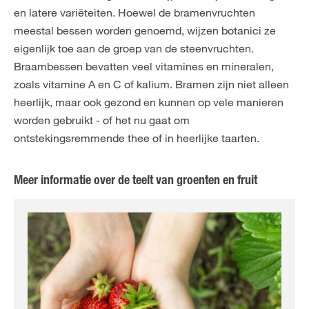
en latere variëteiten. Hoewel de bramenvruchten
meestal bessen worden genoemd, wijzen botanici ze
eigenlijk toe aan de groep van de steenvruchten.
Braambessen bevatten veel vitamines en mineralen,
zoals vitamine A en C of kalium. Bramen zijn niet alleen
heerlijk, maar ook gezond en kunnen op vele manieren
worden gebruikt - of het nu gaat om
ontstekingsremmende thee of in heerlijke taarten.
Meer informatie over de teelt van groenten en fruit