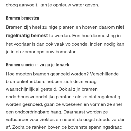
droog aanvoelt, kan je opnieuw water geven.
Bramen bemesten
Bramen zijn heel zuinige planten en hoeven daarom
niet
te worden. Een hoofdbemesting in
regelmatig bemest
het voorjaar is dan ook vaak voldoende. Indien nodig kan
je in de zomer opnieuw bemesten.
Bramen snoeien - zo ga je te werk
Hoe moeten bramen gesnoeid worden? Verschillende
bramenliefhebbers hebben zich deze vraag
waarschijnlijk al gesteld. Ook al zijn bramen
onderhoudsvriendelijke planten : als ze niet regelmatig
worden gesnoeid, gaan ze woekeren en vormen ze snel
een ondoordringbare haag. Daarnaast worden ze
vatbaarder voor ziektes en neemt de oogst steeds verder
af. Zodra de ranken boven de bovenste spanningsdraad