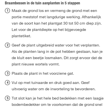
Braambessen in de tuin aanplanten in 5 stappen
Maak de grond los en vermeng de grond met een
portie meststof met langdurige werking. Afhankelijk
van de soort kan het plantgat 30 tot 50 cm diep zijn.
Let voor de plantdiepte op het bijgevoegde
plantetiket.
Geef de plant uitgebreid water voor het verplanten.
Als de planten lang in de pot hebben gestaan, kan je
de kluit een beetje losmaken. Dit zorgt ervoor dat de
plant nieuwe wortels vormt.
Plaats de plant in het voorziene gat.
Vul op met tuinaarde en druk goed aan. Geef
uitvoerig water om de inworteling te bevorderen.
Tot slot kan je het hele bed bedekken met een laagje
bodembedekker om te voorkomen dat de grond snel