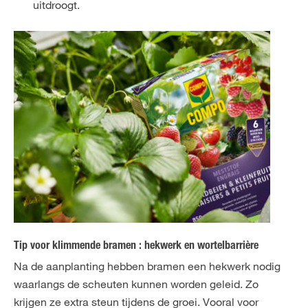
uitdroogt.
Tip voor klimmende bramen : hekwerk en wortelbarrière
Na de aanplanting hebben bramen een hekwerk nodig
waarlangs de scheuten kunnen worden geleid. Zo
krijgen ze extra steun tijdens de groei. Vooral voor