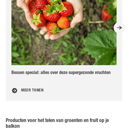
Bessen special: alles over deze supergezonde vruchten
Wit
MEER TONEN
Producten voor het telen van groenten en fruit op je
balkon