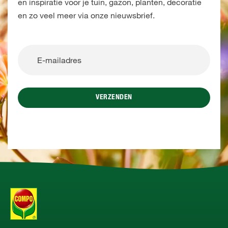
en inspiratie voor je tuin, gazon, planten, decoratie
en zo veel meer via onze nieuwsbrief.
VERZENDEN