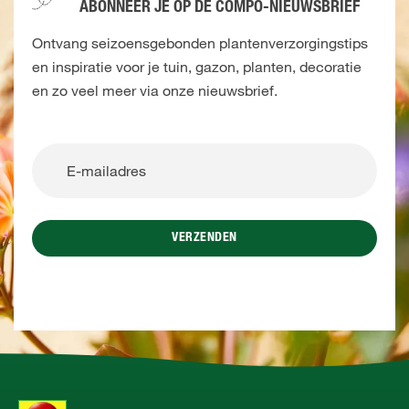
ABONNEER JE OP DE COMPO-NIEUWSBRIEF
Ontvang seizoensgebonden plantenverzorgingstips
en inspiratie voor je tuin, gazon, planten, decoratie
en zo veel meer via onze nieuwsbrief.
VERZENDEN