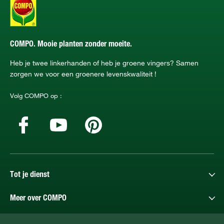
COMPO. Mooie planten zonder moeite.
Heb je twee linkerhanden of heb je groene vingers? Samen
zorgen we voor een groenere levenskwaliteit !
Volg COMPO op :
Tot je dienst
Meer over COMPO