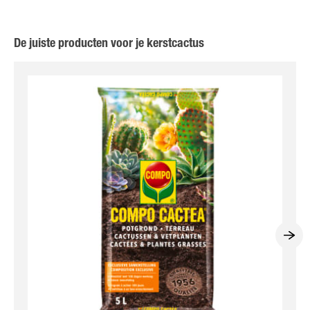
De juiste producten voor je kerstcactus