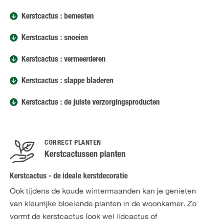
Kerstcactus : bemesten
Kerstcactus : snoeien
Kerstcactus : vermeerderen
Kerstcactus : slappe bladeren
Kerstcactus : de juiste verzorgingsproducten
CORRECT PLANTEN
Kerstcactussen planten
Kerstcactus - de ideale kerstdecoratie
Ook tijdens de koude wintermaanden kan je genieten
van kleurrijke bloeiende planten in de woonkamer. Zo
vormt de kerstcactus (ook wel lidcactus of