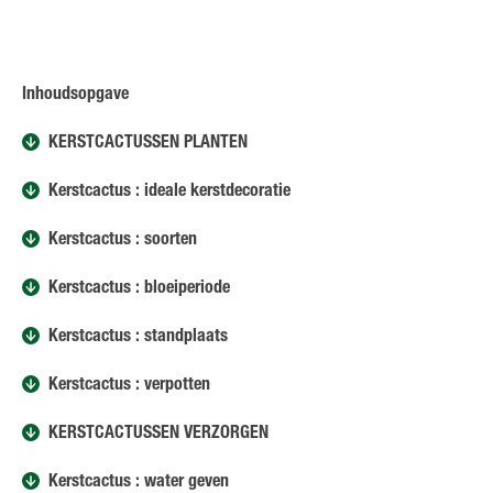
Inhoudsopgave
KERSTCACTUSSEN PLANTEN
Kerstcactus : ideale kerstdecoratie
Kerstcactus : soorten
Kerstcactus : bloeiperiode
Kerstcactus : standplaats
Kerstcactus : verpotten
KERSTCACTUSSEN VERZORGEN
Kerstcactus : water geven