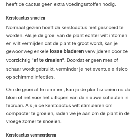
heeft de cactus geen extra voedingsstoffen nodig.
Kerstcactus snoeien
Normaal gezien hoeft de kerstcactus niet gesnoeid te
worden. Als je de groei van de plant echter wilt intomen
en wilt vermijden dat de plant te groot wordt, kan je
gewoonweg enkele
verwijderen door ze
losse bladeren
voorzichtig
. Doordat er geen mes of
"af te draaien"
schaar wordt gebruikt, verminder je het eventuele risico
op schimmelinfecties.
Om de groei af te remmen, kan je de plant snoeien na de
bloei of net voor het uitlopen van de nieuwe scheuten in
februari. Als je de kerstcactus wilt stimuleren om
compacter te groeien, raden we je aan om de plant in de
vroege zomer te snoeien.
Kerstcactus vermeerderen