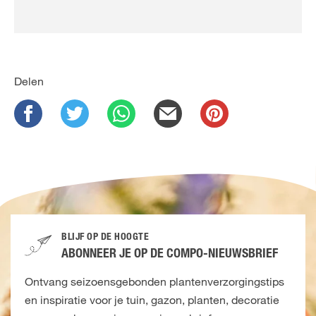
Delen
BLIJF OP DE HOOGTE
ABONNEER JE OP DE COMPO-NIEUWSBRIEF
Ontvang seizoensgebonden plantenverzorgingstips
en inspiratie voor je tuin, gazon, planten, decoratie