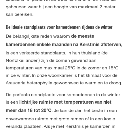
gehouden waar hij een hoogte van maximaal 2 meter
kan bereiken.
De ideale standplaats voor kamerdennen tijdens de winter
De belangrijkste reden waarom
de meeste
,
kamerdennen enkele maanden na Kerstmis afsterven
is een verkeerde standplaats. In hun thuisland (de
Norfolkeilanden) zijn de bomen gewend aan
temperaturen van maximaal 25°C in de zomer en 15°C
in de winter. In onze woonkamer is het klimaat voor de
Araucaria heterophylla gewoonweg te warm en te droog.
De perfecte standplaats voor kamerdennen in de winter
is een
lichtrijke ruimte met temperaturen van niet
. Je kan de den het beste in een
meer dan 18 tot 20°C
onverwarmde ruimte met grote ramen of in een koele
veranda plaatsen. Als je met Kerstmis je kamerden in