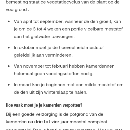
bemesting staat de vegetatiecyclus van de plant op de
voorgrond :
Van april tot september, wanneer de den groeit, kan
je om de 3 tot 4 weken een portie vloeibare meststof
aan het gietwater toevoegen.
In oktober moet je de hoeveelheid meststof
geleidelijk aan verminderen.
Van november tot februari hebben kamerdennen
helemaal geen voedingsstoffen nodig.
In maart kan je beginnen met een milde meststof om
de den uit zijn winterslaap te halen.
Hoe vaak moet je je kamerden verpotten?
Bij een goede verzorging is de potgrond van de
kamerden
meestal compleet
na drie tot vier jaar