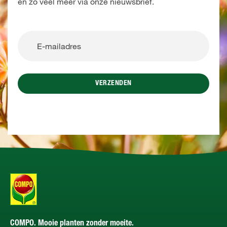
en zo veel meer via onze nieuwsbrief.
VERZENDEN
COMPO. Mooie planten zonder moeite.