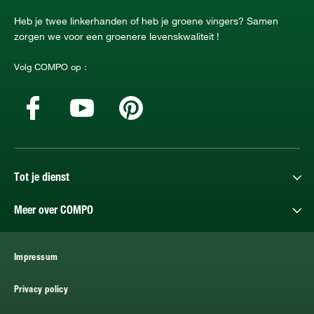
Heb je twee linkerhanden of heb je groene vingers? Samen
zorgen we voor een groenere levenskwaliteit !
Volg COMPO op :
Tot je dienst
Meer over COMPO
Impressum
Privacy policy