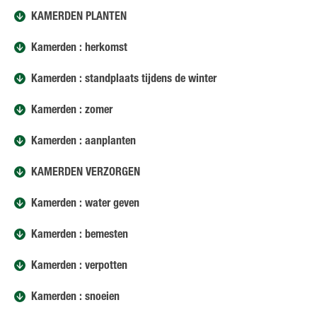
KAMERDEN PLANTEN
Kamerden : herkomst
Kamerden : standplaats tijdens de winter
Kamerden : zomer
Kamerden : aanplanten
KAMERDEN VERZORGEN
Kamerden : water geven
Kamerden : bemesten
Kamerden : verpotten
Kamerden : snoeien