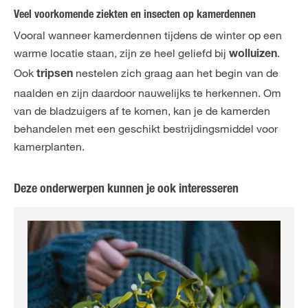
Veel voorkomende ziekten en insecten op kamerdennen
Vooral wanneer kamerdennen tijdens de winter op een
warme locatie staan, zijn ze heel geliefd bij
.
wolluizen
Ook
nestelen zich graag aan het begin van de
tripsen
naalden en zijn daardoor nauwelijks te herkennen. Om
van de bladzuigers af te komen, kan je de kamerden
behandelen met een geschikt bestrijdingsmiddel voor
kamerplanten.
Deze onderwerpen kunnen je ook interesseren