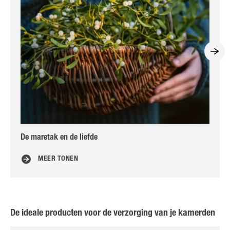
De maretak en de liefde
Ad
MEER TONEN
De ideale producten voor de verzorging van je kamerden