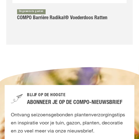
Ongewenste gasten
COMPO Barrière Radikal® Voederdoos Ratten
BLIJF OP DE HOOGTE
ABONNEER JE OP DE COMPO-NIEUWSBRIEF
Ontvang seizoensgebonden plantenverzorgingstips
en inspiratie voor je tuin, gazon, planten, decoratie
en zo veel meer via onze nieuwsbrief.