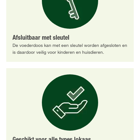
Afsluitbaar met sleutel
De voederdoos kan met een sleutel worden afgesloten en
is daardoor veilig voor kinderen en huisdieren.