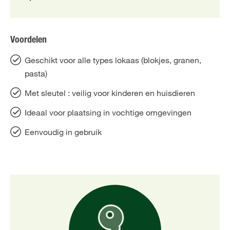
Voordelen
Geschikt voor alle types lokaas (blokjes, granen,
pasta)
Met sleutel : veilig voor kinderen en huisdieren
Ideaal voor plaatsing in vochtige omgevingen
Eenvoudig in gebruik