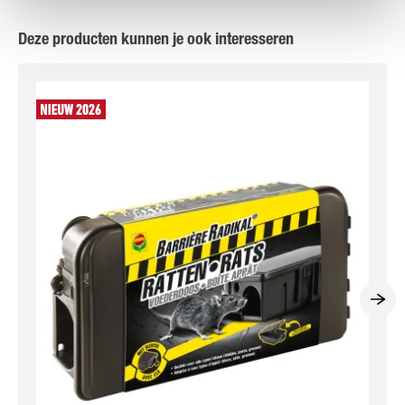
Deze producten kunnen je ook interesseren