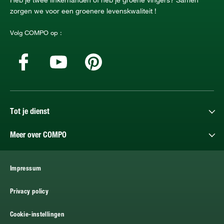
zorgen we voor een groenere levenskwaliteit !
Volg COMPO op :
Tot je dienst
Meer over COMPO
Impressum
Privacy policy
Cookie-instellingen