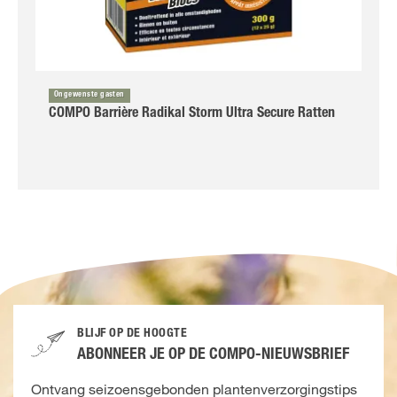
Ongewenste gasten
COMPO Barrière Radikal Storm Ultra Secure Ratten
BLIJF OP DE HOOGTE
ABONNEER JE OP DE COMPO-NIEUWSBRIEF
Ontvang seizoensgebonden plantenverzorgingstips