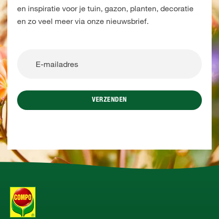
en inspiratie voor je tuin, gazon, planten, decoratie
en zo veel meer via onze nieuwsbrief.
VERZENDEN