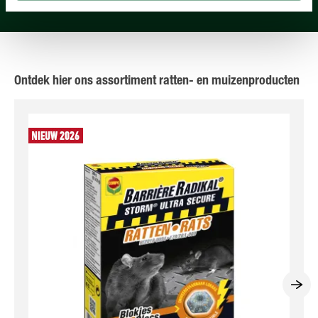
Ontdek hier ons assortiment ratten- en muizenproducten