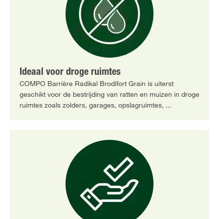
Ideaal voor droge ruimtes
COMPO Barrière Radikal Brodifort Grain is uiterst
geschikt voor de bestrijding van ratten en muizen in droge
ruimtes zoals zolders, garages, opslagruimtes, ...