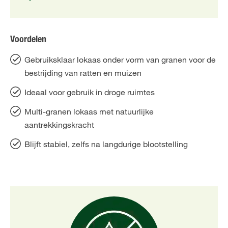
Voordelen
Gebruiksklaar lokaas onder vorm van granen voor de
bestrijding van ratten en muizen
Ideaal voor gebruik in droge ruimtes
Multi-granen lokaas met natuurlijke
aantrekkingskracht
Blijft stabiel, zelfs na langdurige blootstelling