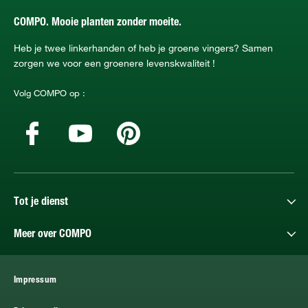
COMPO. Mooie planten zonder moeite.
Heb je twee linkerhanden of heb je groene vingers? Samen
zorgen we voor een groenere levenskwaliteit !
Volg COMPO op :
Tot je dienst
Meer over COMPO
Impressum