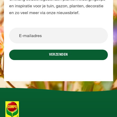
en inspiratie voor je tuin, gazon, planten, decoratie
en zo veel meer via onze nieuwsbrief.
VERZENDEN