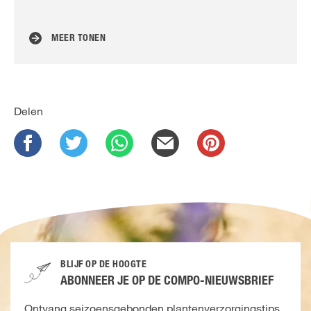
MEER TONEN
Delen
BLIJF OP DE HOOGTE
ABONNEER JE OP DE COMPO-NIEUWSBRIEF
Ontvang seizoensgebonden plantenverzorgingstips