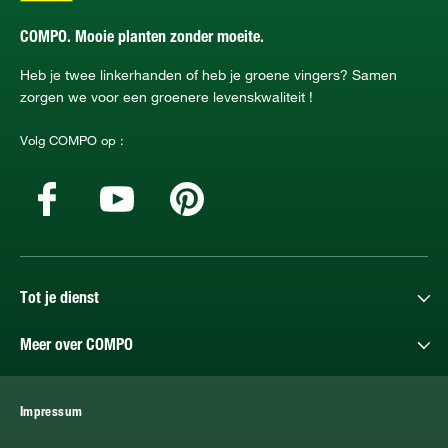
COMPO. Mooie planten zonder moeite.
Heb je twee linkerhanden of heb je groene vingers? Samen
zorgen we voor een groenere levenskwaliteit !
Volg COMPO op :
Tot je dienst
Meer over COMPO
Impressum