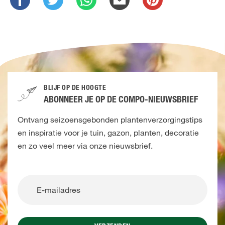
BLIJF OP DE HOOGTE
ABONNEER JE OP DE COMPO-NIEUWSBRIEF
Ontvang seizoensgebonden plantenverzorgingstips
en inspiratie voor je tuin, gazon, planten, decoratie
en zo veel meer via onze nieuwsbrief.