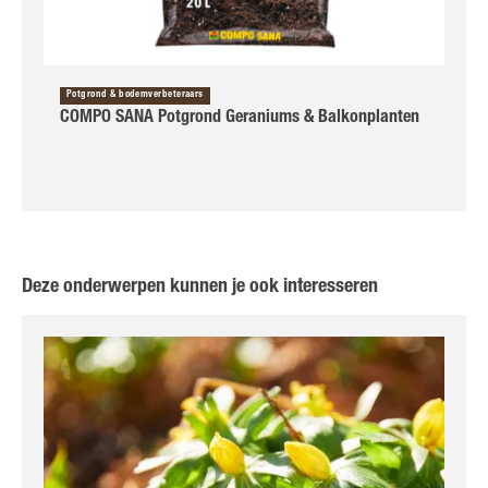
Potgrond & bodemverbeteraars
COMPO SANA Potgrond Geraniums & Balkonplanten
Deze onderwerpen kunnen je ook interesseren