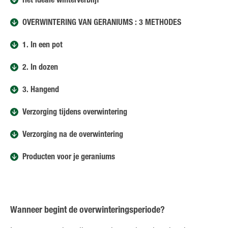
Het ideale winterverblijf
OVERWINTERING VAN GERANIUMS : 3 METHODES
1. In een pot
2. In dozen
3. Hangend
Verzorging tijdens overwintering
Verzorging na de overwintering
Producten voor je geraniums
Wanneer begint de overwinteringsperiode?