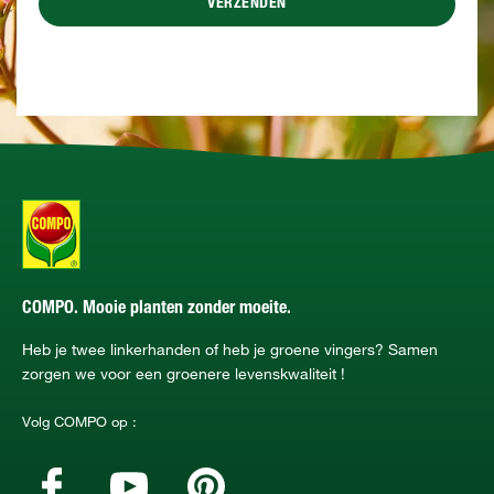
VERZENDEN
COMPO. Mooie planten zonder moeite.
Heb je twee linkerhanden of heb je groene vingers? Samen
zorgen we voor een groenere levenskwaliteit !
Volg COMPO op :