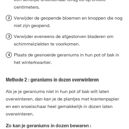
centimeters.
Verwijder de geopende bloemen en knoppen die nog
niet zijn geopend.
Verwijder eveneens de afgestorven bladeren om
schimmelziekten te voorkomen.
Plaats de gesnoeide geraniums in hun pot of bak in
het winterkwartier.
Methode 2 : geraniums in dozen overwinteren
Als je je geraniums niet in hun pot of bak wilt laten
overwinteren, dan kan je de plantjes met krantenpapier
en een snoeischaar heel gemakkelijk in dozen laten
overwinteren.
Zo kan je geraniums in dozen bewaren :