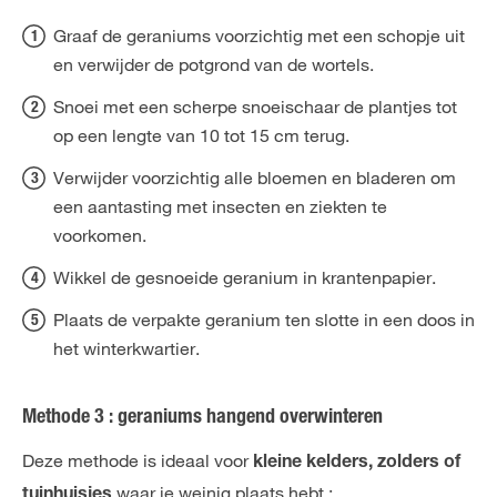
Graaf de geraniums voorzichtig met een schopje uit
en verwijder de potgrond van de wortels.
Snoei met een scherpe snoeischaar de plantjes tot
op een lengte van 10 tot 15 cm terug.
Verwijder voorzichtig alle bloemen en bladeren om
een aantasting met insecten en ziekten te
voorkomen.
Wikkel de gesnoeide geranium in krantenpapier.
Plaats de verpakte geranium ten slotte in een doos in
het winterkwartier.
Methode 3 : geraniums hangend overwinteren
Deze methode is ideaal voor
kleine kelders, zolders of
waar je weinig plaats hebt :
tuinhuisjes