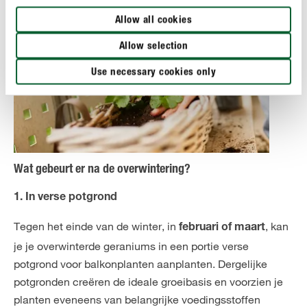
Allow all cookies
Allow selection
Use necessary cookies only
Wat gebeurt er na de overwintering?
1. In verse potgrond
Tegen het einde van de winter, in
, kan
februari of maart
je je overwinterde geraniums in een portie verse
potgrond voor balkonplanten aanplanten. Dergelijke
potgronden creëren de ideale groeibasis en voorzien je
planten eveneens van belangrijke voedingsstoffen