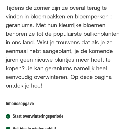
FR
NL
Tijdens de zomer zijn ze overal terug te
vinden in bloembakken en bloemperken :
geraniums. Met hun kleurrijke bloemen
behoren ze tot de populairste balkonplanten
in ons land. Wist je trouwens dat als je ze
eenmaal hebt aangeplant, je de komende
jaren geen nieuwe plantjes meer hoeft te
kopen? Je kan geraniums namelijk heel
eenvoudig overwinteren. Op deze pagina
ontdek je hoe!
Inhoudsopgave
Start overwinteringsperiode