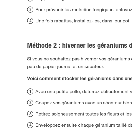
Pour prévenir les maladies fongiques, enlevez
Une fois rabattus, installez-les, dans leur pot, 
Méthode 2 : hiverner les géraniums 
Si vous ne souhaitez pas hiverner vos géraniums 
peu de papier journal et un sécateur.
Voici comment stocker les géraniums dans une 
Avec une petite pelle, déterrez délicatement v
Coupez vos géraniums avec un sécateur bien a
Retirez soigneusement toutes les fleurs et les
Enveloppez ensuite chaque géranium taillé da