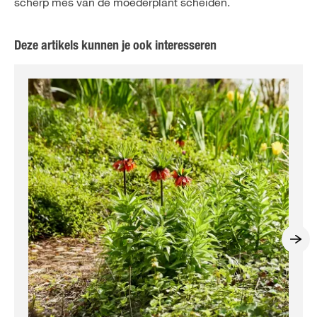
scherp mes van de moederplant scheiden.
Deze artikels kunnen je ook interesseren