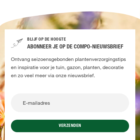
BLIJF OP DE HOOGTE
ABONNEER JE OP DE COMPO-NIEUWSBRIEF
Ontvang seizoensgebonden plantenverzorgingstips
en inspiratie voor je tuin, gazon, planten, decoratie
en zo veel meer via onze nieuwsbrief.
VERZENDEN