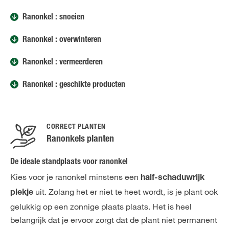
Ranonkel : snoeien
Ranonkel : overwinteren
Ranonkel : vermeerderen
Ranonkel : geschikte producten
CORRECT PLANTEN
Ranonkels planten
De ideale standplaats voor ranonkel
Kies voor je ranonkel minstens een
half-schaduwrijk
uit. Zolang het er niet te heet wordt, is je plant ook
plekje
gelukkig op een zonnige plaats plaats. Het is heel
belangrijk dat je ervoor zorgt dat de plant niet permanent