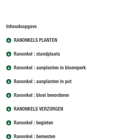
Inhoudsopgave
RANONKELS PLANTEN
Ranonkel : standplaats
Ranonkel : aanplanten in bloemperk
Ranonkel : aanplanten in pot
Ranonkel : bloei bevorderen
RANONKELS VERZORGEN
Ranonkel : begieten
Ranonkel : bemesten