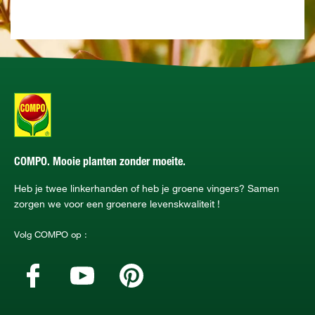
COMPO. Mooie planten zonder moeite.
Heb je twee linkerhanden of heb je groene vingers? Samen
zorgen we voor een groenere levenskwaliteit !
Volg COMPO op :