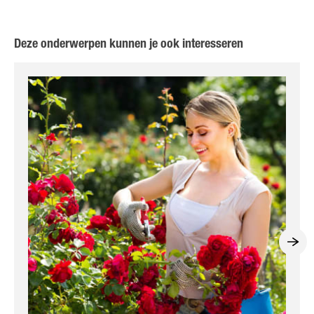
Deze onderwerpen kunnen je ook interesseren