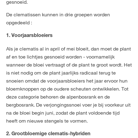
gesnoeid.
De clematissen kunnen in drie groepen worden
opgedeeld :
1. Voorjaarsbloeiers
Als je clematis al in april of mei bloeit, dan moet de plant
af en toe lichtjes gesnoeid worden - voornamelijk
wanneer de bloei vertraagt of de plant te groot wordt. Het
is niet nodig om de plant jaarlijks radicaal terug te
snoeien omdat de voorjaarsbloeiers het jaar ervoor hun
bloemknoppen op de oudere scheuten ontwikkelen. Tot
deze categorie behoren de alpenbosrank en de
bergbosrank. De verjongingssnoei voer je bij voorkeur uit
na de bloei begin juni, zodat de plant voldoende tijd
heeft om nieuwe stengels te vormen.
2. Grootbloemige clematis-hybriden