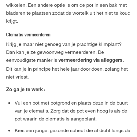
wikkelen. Een andere optie is om de pot in een bak met
bladeren te plaatsen zodat de wortelkluit het niet te koud
krijgt.
Clematis vermeerderen
Krijg je maar niet genoeg van je prachtige klimplant?
Dan kan je ze gewoonweg vermeerderen. De
eenvoudigste manier is
.
vermeerdering via afleggers
Dit kan je in principe het hele jaar door doen, zolang het
niet vriest.
Zo ga je te werk :
Vul een pot met potgrond en plaats deze in de buurt
van je clematis. Zorg dat de pot even hoog is als de
pot waarin de clematis is aangeplant.
Kies een jonge, gezonde scheut die al dicht langs de