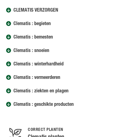
CLEMATIS VERZORGEN
Clematis : begieten
Clematis : bemesten
Clematis : snoeien
Clematis : winterhardheid
Clematis : vermeerderen
Clematis : ziekten en plagen
Clematis : geschikte producten
CORRECT PLANTEN