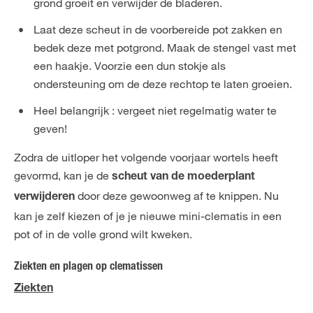
grond groeit en verwijder de bladeren.
Laat deze scheut in de voorbereide pot zakken en
bedek deze met potgrond. Maak de stengel vast met
een haakje. Voorzie een dun stokje als
ondersteuning om de deze rechtop te laten groeien.
Heel belangrijk : vergeet niet regelmatig water te
geven!
Zodra de uitloper het volgende voorjaar wortels heeft
gevormd, kan je de
scheut van de moederplant
door deze gewoonweg af te knippen. Nu
verwijderen
kan je zelf kiezen of je je nieuwe mini-clematis in een
pot of in de volle grond wilt kweken.
Ziekten en plagen op clematissen
Ziekten