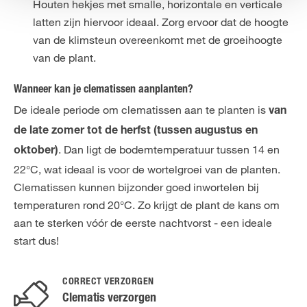
Houten hekjes met smalle, horizontale en verticale
latten zijn hiervoor ideaal. Zorg ervoor dat de hoogte
van de klimsteun overeenkomt met de groeihoogte
van de plant.
Wanneer kan je clematissen aanplanten?
De ideale periode om clematissen aan te planten is
van
de late zomer tot de herfst (tussen augustus en
. Dan ligt de bodemtemperatuur tussen 14 en
oktober)
22°C, wat ideaal is voor de wortelgroei van de planten.
Clematissen kunnen bijzonder goed inwortelen bij
temperaturen rond 20°C. Zo krijgt de plant de kans om
aan te sterken vóór de eerste nachtvorst - een ideale
start dus!
CORRECT VERZORGEN
Clematis verzorgen