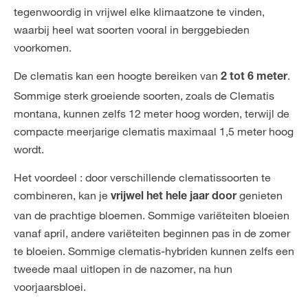
tegenwoordig in vrijwel elke klimaatzone te vinden,
waarbij heel wat soorten vooral in berggebieden
voorkomen.
De clematis kan een hoogte bereiken van
.
2 tot 6 meter
Sommige sterk groeiende soorten, zoals de Clematis
montana, kunnen zelfs 12 meter hoog worden, terwijl de
compacte meerjarige clematis maximaal 1,5 meter hoog
wordt.
Het voordeel : door verschillende clematissoorten te
combineren, kan je
genieten
vrijwel het hele jaar door
van de prachtige bloemen. Sommige variëteiten bloeien
vanaf april, andere variëteiten beginnen pas in de zomer
te bloeien. Sommige clematis-hybriden kunnen zelfs een
tweede maal uitlopen in de nazomer, na hun
voorjaarsbloei.