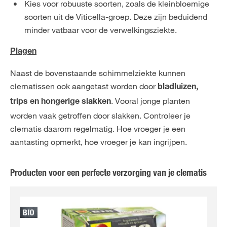
Kies voor robuuste soorten, zoals de kleinbloemige
soorten uit de Viticella-groep. Deze zijn beduidend
minder vatbaar voor de verwelkingsziekte.
Plagen
Naast de bovenstaande schimmelziekte kunnen
clematissen ook aangetast worden door
bladluizen,
. Vooral jonge planten
trips en hongerige slakken
worden vaak getroffen door slakken. Controleer je
clematis daarom regelmatig. Hoe vroeger je een
aantasting opmerkt, hoe vroeger je kan ingrijpen.
Producten voor een perfecte verzorging van je clematis