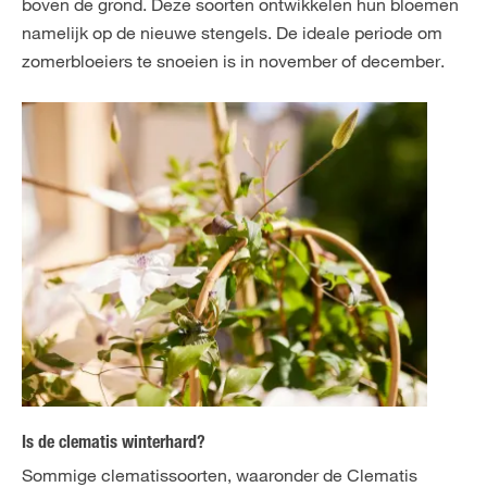
boven de grond. Deze soorten ontwikkelen hun bloemen
namelijk op de nieuwe stengels. De ideale periode om
zomerbloeiers te snoeien is in november of december.
Is de clematis winterhard?
Sommige clematissoorten, waaronder de Clematis