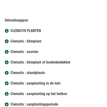
Inhoudsopgave
CLEMATIS PLANTEN
Clematis : klimplant
Clematis : soorten
Clematis : klimplant of bodembedekker
Clematis : standplaats
Clematis : aanplanting in de tuin
Clematis : aanplanting op het balkon
Clematis : aanplantingsperiode