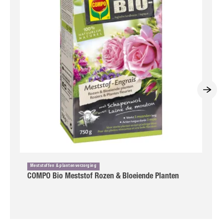
Meststoffen & plantenverzorging
COMPO Bio Meststof Rozen & Bloeiende Planten