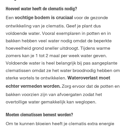
Hoeveel water heeft de clematis nodig?
Een
voor de gezonde
vochtige bodem is cruciaal
ontwikkeling van je clematis. Geef je plant dus
voldoende water. Vooral exemplaren in potten en in
bakken hebben veel water nodig omdat de beperkte
hoeveelheid grond sneller uitdroogt. Tijdens warme
zomers kan je 1 tot 2 maal per week water geven.
Voldoende water is heel belangrijk bij pas aangeplante
clematissen omdat ze het water broodnodig hebben om
sterke wortels te ontwikkelen.
Wateroverlast moet
Zorg ervoor dat de potten en
echter vermeden worden.
bakken voorzien zijn van afvoergaten zodat het
overtollige water gemakkelijk kan weglopen.
Moeten clematissen bemest worden?
Om te kunnen bloeien heeft je clematis extra energie