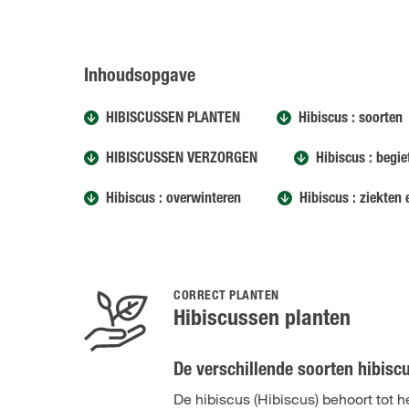
Inhoudsopgave
HIBISCUSSEN PLANTEN
Hibiscus : soorten
HIBISCUSSEN VERZORGEN
Hibiscus : begie
Hibiscus : overwinteren
Hibiscus : ziekten
CORRECT PLANTEN
Hibiscussen planten
De verschillende soorten hibisc
De hibiscus (Hibiscus) behoort tot