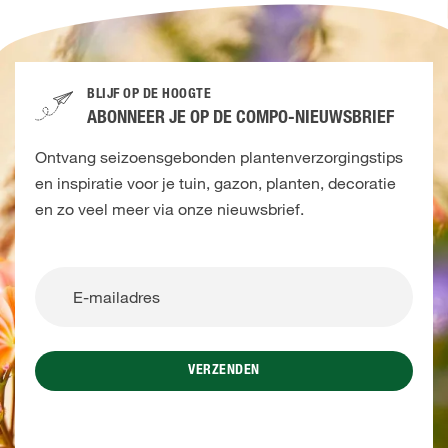
BLIJF OP DE HOOGTE
ABONNEER JE OP DE COMPO-NIEUWSBRIEF
Ontvang seizoensgebonden plantenverzorgingstips
en inspiratie voor je tuin, gazon, planten, decoratie
en zo veel meer via onze nieuwsbrief.
VERZENDEN