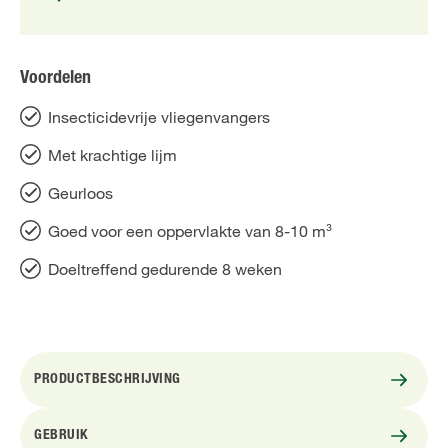
Voordelen
Insecticidevrije vliegenvangers
Met krachtige lijm
Geurloos
Goed voor een oppervlakte van 8-10 m³
Doeltreffend gedurende 8 weken
PRODUCTBESCHRIJVING
GEBRUIK