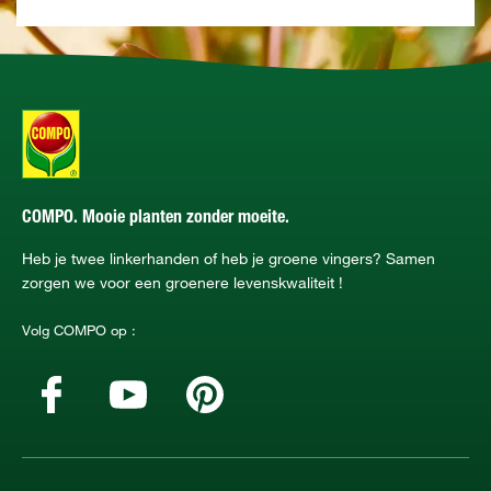
COMPO. Mooie planten zonder moeite.
Heb je twee linkerhanden of heb je groene vingers? Samen
zorgen we voor een groenere levenskwaliteit !
Volg COMPO op :