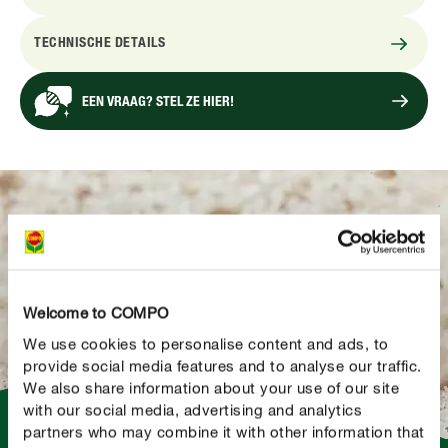
TECHNISCHE DETAILS
EEN VRAAG? STEL ZE HIER!
Welcome to COMPO
We use cookies to personalise content and ads, to
provide social media features and to analyse our traffic.
We also share information about your use of our site
with our social media, advertising and analytics
partners who may combine it with other information that