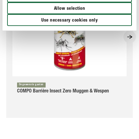
Allow selection
Use necessary cookies only
Ongewenste gasten
COMPO Barrière Insect Zero Muggen & Wespen