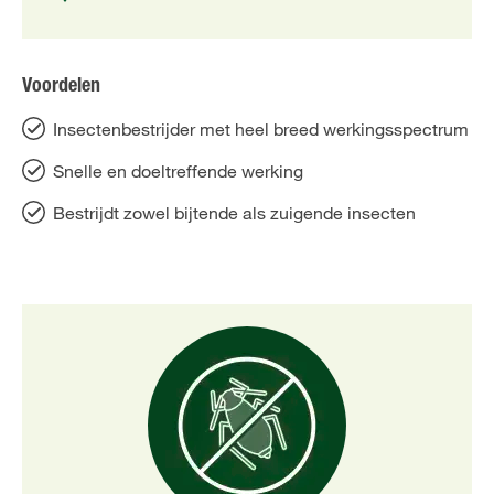
Voordelen
Insectenbestrijder met heel breed werkingsspectrum
Snelle en doeltreffende werking
Bestrijdt zowel bijtende als zuigende insecten