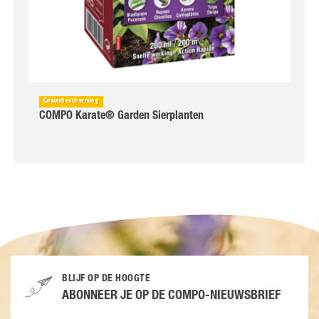
Gewasbescherming
COMPO Karate® Garden Sierplanten
BLIJF OP DE HOOGTE
ABONNEER JE OP DE COMPO-NIEUWSBRIEF