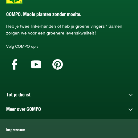
COMPO. Mooie planten zonder moeite.
Heb je twee linkerhanden of heb je groene vingers? Samen
zorgen we voor een groenere levenskwaliteit !
Volg COMPO op :
Tot je dienst
Meer over COMPO
Impressum