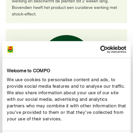
werking en beschermt de planten tot 2 weken lang​.
Bovendien heeft het product een curatieve werking met
shock-effect.
Welcome to COMPO
We use cookies to personalise content and ads, to
provide social media features and to analyse our traffic.
We also share information about your use of our site
Tegen buxusmot
with our social media, advertising and analytics
COMPO Karate Spray is eveneens geschikt voor de
partners who may combine it with other information that
bestrijding van de buxusrups.
you’ve provided to them or that they’ve collected from
your use of their services.