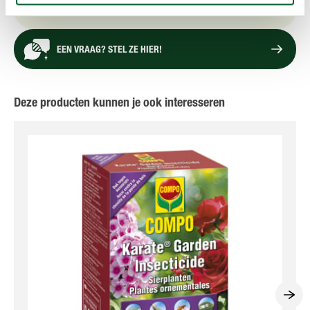
TECHNISCHE DETAILS
EEN VRAAG? STEL ZE HIER!
Deze producten kunnen je ook interesseren