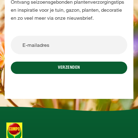
Ontvang seizoensgebonden plantenverzorgingstips
en inspiratie voor je tuin, gazon, planten, decoratie
en zo veel meer via onze nieuwsbrief.
VERZENDEN