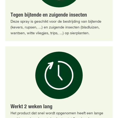
Tegen bijtende en zuigende insecten
Deze spray is geschikt voor de bestrijding van bijtende
(kevers, rupsen, ...) en zuigende insecten (bladluizen,
wantsen, witte vliegjes, trips, ...) op sierplanten.
Werkt 2 weken lang
Het product dat snel wordt opgenomen heeft een lange