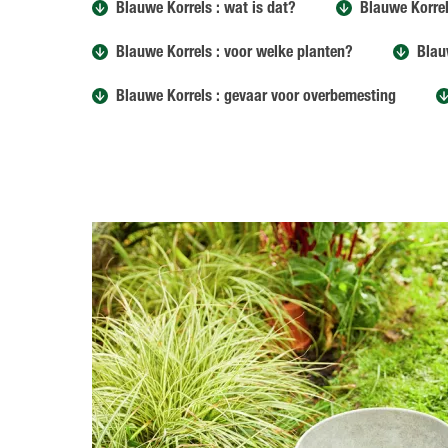
Blauwe Korrels : wat is dat?
Blauwe Korrel
Blauwe Korrels : voor welke planten?
Blau
Blauwe Korrels : gevaar voor overbemesting