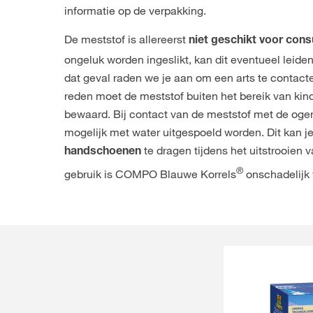
informatie op de verpakking.
De meststof is allereerst
niet geschikt voor con
ongeluk worden ingeslikt, kan dit eventueel leiden 
dat geval raden we je aan om een arts te contact
reden moet de meststof buiten het bereik van ki
bewaard. Bij contact van de meststof met de oge
mogelijk met water uitgespoeld worden. Dit kan je
te dragen tijdens het uitstrooien v
handschoenen
®
gebruik is COMPO Blauwe Korrels
onschadelijk 