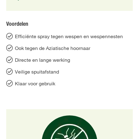
Voordelen
Efficiënte spray tegen wespen en wespennesten
Ook tegen de Aziatische hoornaar
Directe en lange werking
Veilige spuitafstand
Klaar voor gebruik