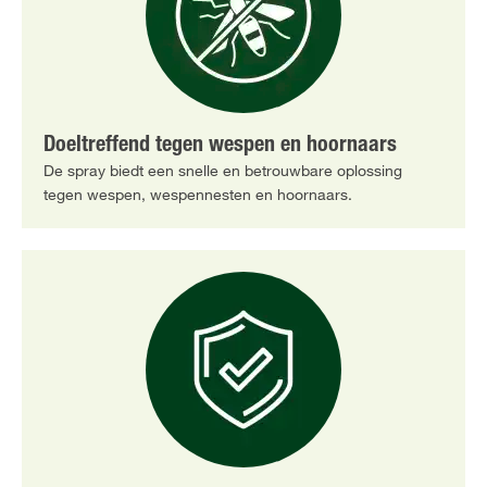
Doeltreffend tegen wespen en hoornaars
De spray biedt een snelle en betrouwbare oplossing
tegen wespen, wespennesten en hoornaars.