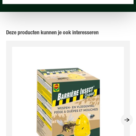
Deze producten kunnen je ook interesseren