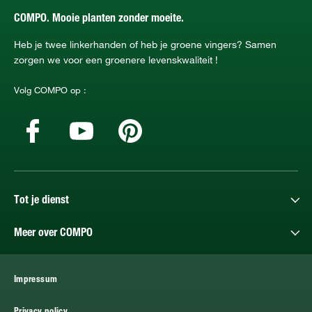
COMPO. Mooie planten zonder moeite.
Heb je twee linkerhanden of heb je groene vingers? Samen
zorgen we voor een groenere levenskwaliteit !
Volg COMPO op :
Tot je dienst
Meer over COMPO
Impressum