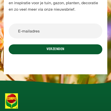
en inspiratie voor je tuin, gazon, planten, decoratie
en zo veel meer via onze nieuwsbrief.
VERZENDEN