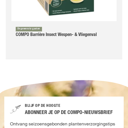
Ongewenste gasten
COMPO Barrière Insect Wespen- & Vliegenval
BLIJF OP DE HOOGTE
ABONNEER JE OP DE COMPO-NIEUWSBRIEF
Ontvang seizoensgebonden plantenverzorgingstips