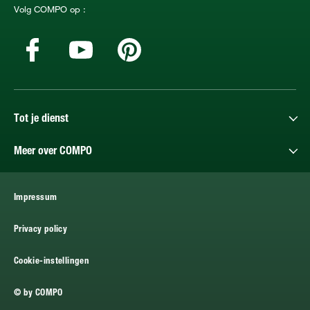
Volg COMPO op :
Tot je dienst
Meer over COMPO
Impressum
Privacy policy
Cookie-instellingen
© by COMPO