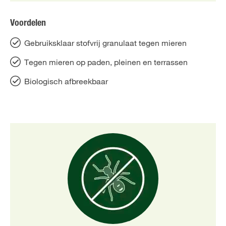
Voordelen
Gebruiksklaar stofvrij granulaat tegen mieren
Tegen mieren op paden, pleinen en terrassen
Biologisch afbreekbaar