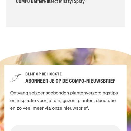
COMPO Barrière Insect Mirazyl Spray
BLIJF OP DE HOOGTE
ABONNEER JE OP DE COMPO-NIEUWSBRIEF
Ontvang seizoensgebonden plantenverzorgingstips
en inspiratie voor je tuin, gazon, planten, decoratie
en zo veel meer via onze nieuwsbrief.