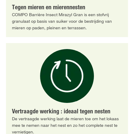
Tegen mieren en mierennesten
COMPO Barrière Insect Mirazyl Gran is een stofvrij
granulaat op basis van suiker voor de bestrijding van
mieren op paden, pleinen en terrassen.
Vertraagde werking : ideaal tegen nesten
De vertraagde werking laat de mieren toe om het lokaas
mee te nemen naar het nest en zo het complete nest te
vernietigen.