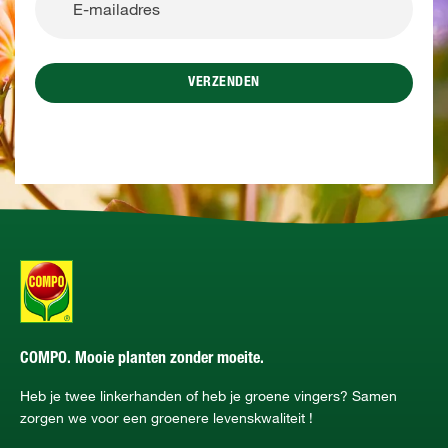
VERZENDEN
COMPO. Mooie planten zonder moeite.
Heb je twee linkerhanden of heb je groene vingers? Samen
zorgen we voor een groenere levenskwaliteit !