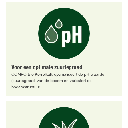
Voor een optimale zuurtegraad
COMPO Bio Korrelkalk optimaliseert de pH-waarde
(zuurtegraad) van de bodem en verbetert de
bodemstructuur.