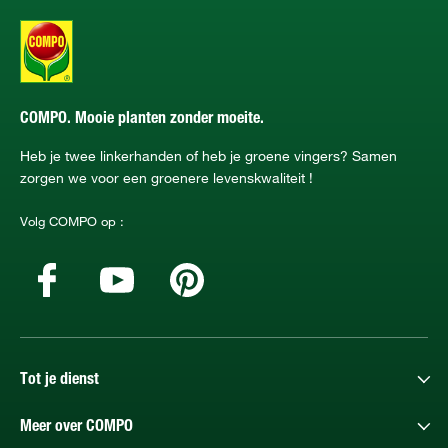
COMPO. Mooie planten zonder moeite.
Heb je twee linkerhanden of heb je groene vingers? Samen
zorgen we voor een groenere levenskwaliteit !
Volg COMPO op :
Tot je dienst
Meer over COMPO