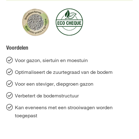
Voordelen
Voor gazon, siertuin en moestuin
Optimaliseert de zuurtegraad van de bodem
Voor een steviger, diepgroen gazon
Verbetert de bodemstructuur
Kan eveneens met een strooiwagen worden
toegepast