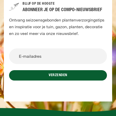
BLIJF OP DE HOOGTE
ABONNEER JE OP DE COMPO-NIEUWSBRIEF
Ontvang seizoensgebonden plantenverzorgingstips
en inspiratie voor je tuin, gazon, planten, decoratie
en zo veel meer via onze nieuwsbrief.
VERZENDEN