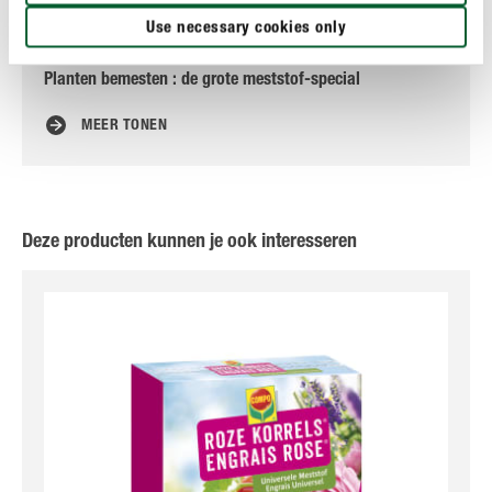
Use necessary cookies only
Planten bemesten : de grote meststof-special
Sc
MEER TONEN
Deze producten kunnen je ook interesseren