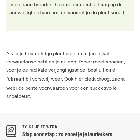
in de haag broeden. Controleer eerst je haag op de
aanwezigheid van nesten voordat je de plant snoeit.
Als je je houtachtige plant de laatste jaren wat
verwaarloosd hebt en je nu echt forser moet snoeien,
voer je de radikale verjongingssnoei best uit
eind
bij vorstvrij weer. Ook hier biedt droog, zacht
februari
weer de beste voorwaarden voor een succesvolle
snoeibeurt.
ZO GA JE TE WERK
Stap voor stap : zo snoei je je laurierkers