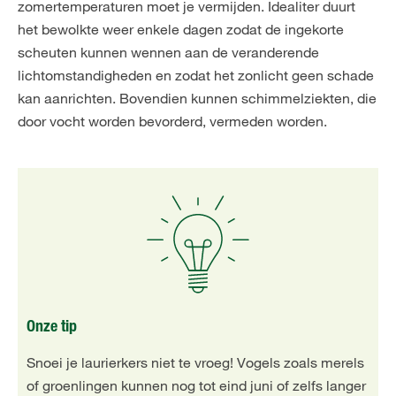
zomertemperaturen moet je vermijden. Idealiter duurt
het bewolkte weer enkele dagen zodat de ingekorte
scheuten kunnen wennen aan de veranderende
lichtomstandigheden en zodat het zonlicht geen schade
kan aanrichten. Bovendien kunnen schimmelziekten, die
door vocht worden bevorderd, vermeden worden.
Onze tip
Snoei je laurierkers niet te vroeg! Vogels zoals merels
of groenlingen kunnen nog tot eind juni of zelfs langer