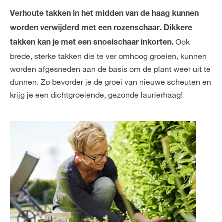
Verhoute takken in het midden van de haag kunnen
worden verwijderd met een rozenschaar. Dikkere
Ook
takken kan je met een snoeischaar inkorten.
brede, sterke takken die te ver omhoog groeien, kunnen
worden afgesneden aan de basis om de plant weer uit te
dunnen. Zo bevorder je de groei van nieuwe scheuten en
krijg je een dichtgroeiende, gezonde laurierhaag!