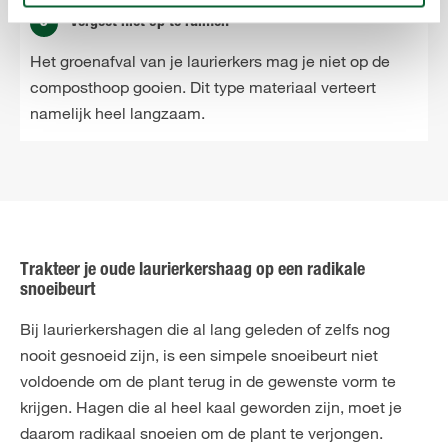
5
Vergeet niet op te ruimen
Het groenafval van je laurierkers mag je niet op de
composthoop gooien. Dit type materiaal verteert
namelijk heel langzaam.
Trakteer je oude laurierkershaag op een radikale
snoeibeurt
Bij laurierkershagen die al lang geleden of zelfs nog
nooit gesnoeid zijn, is een simpele snoeibeurt niet
voldoende om de plant terug in de gewenste vorm te
krijgen. Hagen die al heel kaal geworden zijn, moet je
daarom radikaal snoeien om de plant te verjongen.