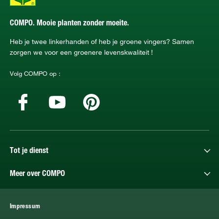
COMPO. Mooie planten zonder moeite.
Heb je twee linkerhanden of heb je groene vingers? Samen
zorgen we voor een groenere levenskwaliteit !
Volg COMPO op :
Tot je dienst
Meer over COMPO
Impressum