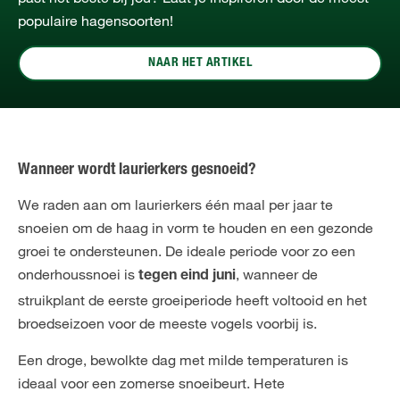
populaire hagensoorten!
NAAR HET ARTIKEL
Wanneer wordt laurierkers gesnoeid?
We raden aan om laurierkers één maal per jaar te
snoeien om de haag in vorm te houden en een gezonde
groei te ondersteunen. De ideale periode voor zo een
onderhoussnoei is
, wanneer de
tegen eind juni
struikplant de eerste groeiperiode heeft voltooid en het
broedseizoen voor de meeste vogels voorbij is.
Een droge, bewolkte dag met milde temperaturen is
ideaal voor een zomerse snoeibeurt. Hete