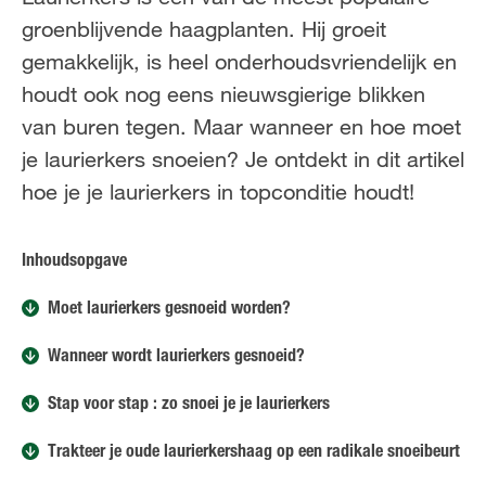
NL
FR
groenblijvende haagplanten. Hij groeit
gemakkelijk, is heel onderhoudsvriendelijk en
houdt ook nog eens nieuwsgierige blikken
van buren tegen. Maar wanneer en hoe moet
je laurierkers snoeien? Je ontdekt in dit artikel
hoe je je laurierkers in topconditie houdt!
Inhoudsopgave
Moet laurierkers gesnoeid worden?
Wanneer wordt laurierkers gesnoeid?
Stap voor stap : zo snoei je je laurierkers
Trakteer je oude laurierkershaag op een radikale snoeibeurt