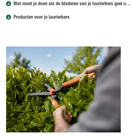
Wat moet je doen als de bladeren van je laurierkers geel of bruin kleuren?
Producten voor je laurierkers