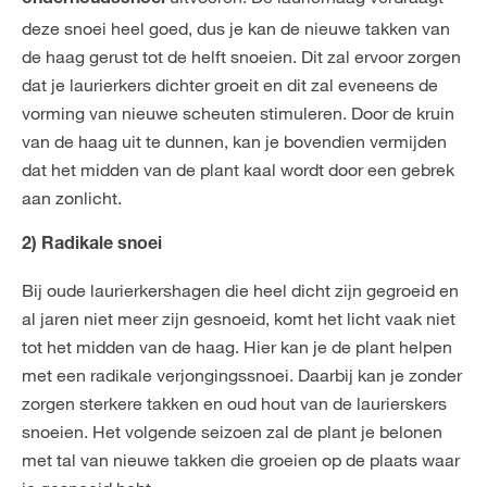
onderhoudssnoei
deze snoei heel goed, dus je kan de nieuwe takken van
de haag gerust tot de helft snoeien. Dit zal ervoor zorgen
dat je laurierkers dichter groeit en dit zal eveneens de
vorming van nieuwe scheuten stimuleren. Door de kruin
van de haag uit te dunnen, kan je bovendien vermijden
dat het midden van de plant kaal wordt door een gebrek
aan zonlicht.
2) Radikale snoei
Bij oude laurierkershagen die heel dicht zijn gegroeid en
al jaren niet meer zijn gesnoeid, komt het licht vaak niet
tot het midden van de haag. Hier kan je de plant helpen
met een radikale verjongingssnoei. Daarbij kan je zonder
zorgen sterkere takken en oud hout van de laurierskers
snoeien. Het volgende seizoen zal de plant je belonen
met tal van nieuwe takken die groeien op de plaats waar