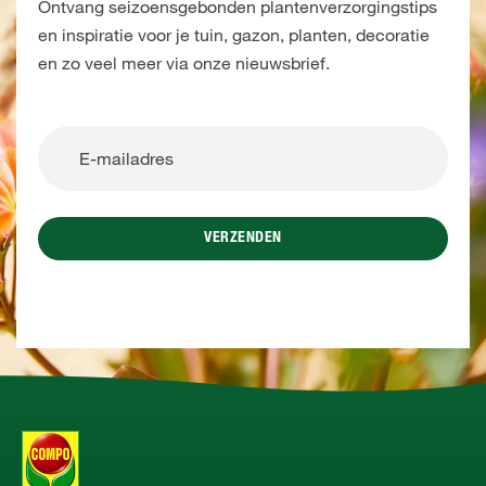
Ontvang seizoensgebonden plantenverzorgingstips
en inspiratie voor je tuin, gazon, planten, decoratie
en zo veel meer via onze nieuwsbrief.
VERZENDEN