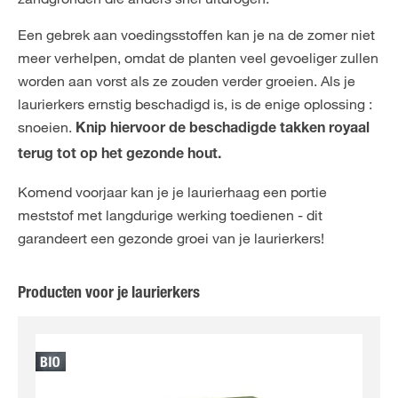
Een gebrek aan voedingsstoffen kan je na de zomer niet
meer verhelpen, omdat de planten veel gevoeliger zullen
worden aan vorst als ze zouden verder groeien. Als je
laurierkers ernstig beschadigd is, is de enige oplossing :
snoeien.
Knip hiervoor de beschadigde takken royaal
terug tot op het gezonde hout.
Komend voorjaar kan je je laurierhaag een portie
meststof met langdurige werking toedienen - dit
garandeert een gezonde groei van je laurierkers!
Producten voor je laurierkers