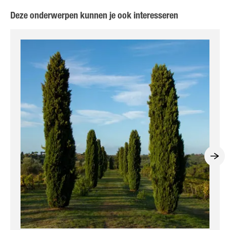
Deze onderwerpen kunnen je ook interesseren