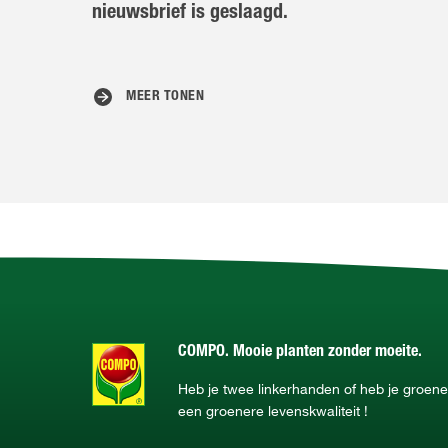
nieuwsbrief is geslaagd.
MEER TONEN
COMPO. Mooie planten zonder moeite.
Heb je twee linkerhanden of heb je groe
een groenere levenskwaliteit !