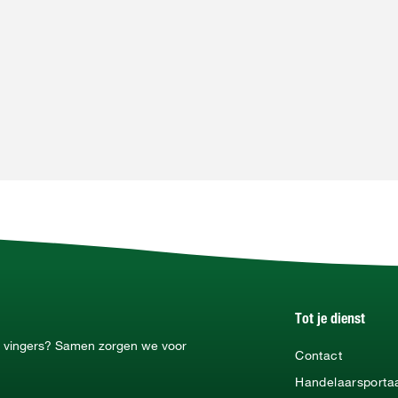
Tot je dienst
ne vingers? Samen zorgen we voor
Contact
Handelaarsporta