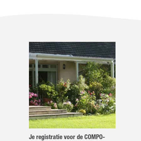
Je registratie voor de COMPO-