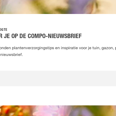
OOGTE
 JE OP DE COMPO-NIEUWSBRIEF
den plantenverzorgingstips en inspiratie voor je tuin, gazon, 
 nieuwsbrief.