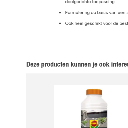
doelgerichte toepassing
Formulering op basis van een a
Ook heel geschikt voor de bes
Deze producten kunnen je ook intere