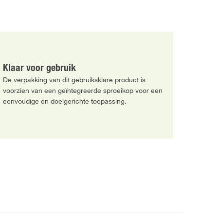
Klaar voor gebruik
De verpakking van dit gebruiksklare product is
voorzien van een geïntegreerde sproeikop voor een
eenvoudige en doelgerichte toepassing.