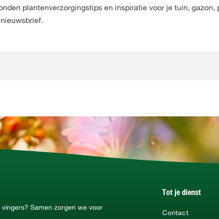
den plantenverzorgingstips en inspiratie voor je tuin, gazon, 
 nieuwsbrief.
Tot je dienst
ne vingers? Samen zorgen we voor
Contact