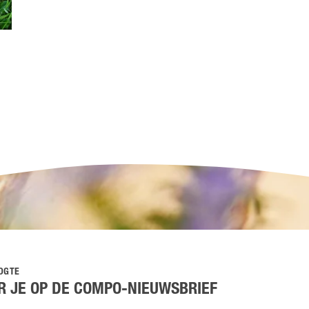
OOGTE
 JE OP DE COMPO-NIEUWSBRIEF