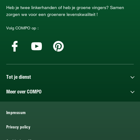
Heb je twee linkerhanden of heb je groene vingers? Samen
zorgen we voor een groenere levenskwaliteit !
Volg COMPO op :
Tot je dienst
Meer over COMPO
Impressum
Privacy policy