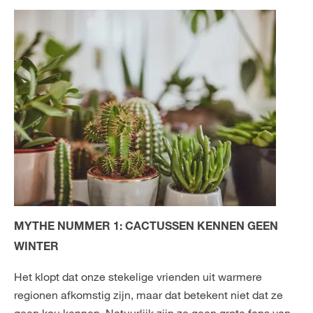
NL
FR
MYTHE NUMMER 1: CACTUSSEN KENNEN GEEN
WINTER
Het klopt dat onze stekelige vrienden uit warmere
regionen afkomstig zijn, maar dat betekent niet dat ze