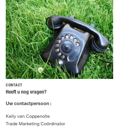
CONTACT
Heeft u nog vragen?
Uw contactpersoon :
Kelly van Coppenolle
Trade Marketing Coördinator