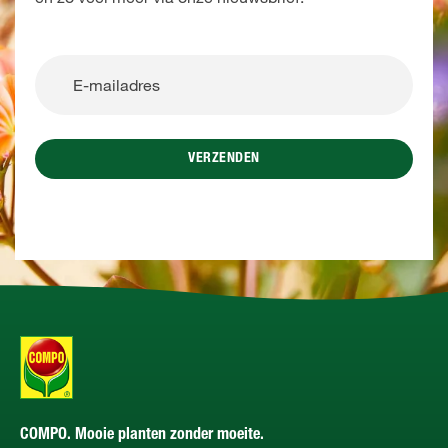
VERZENDEN
COMPO. Mooie planten zonder moeite.