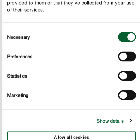
provided to them or that they’ve collected from your use
of their services.
Consent
Necessary
Selection
Preferences
Statistics
Marketing
Show details
Allow all cookies