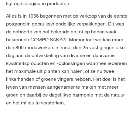
ligt op biologische producten.
Alles is in 1956 begonnen met de verkoop van de eerste
potgrond in gebruiksvriendelijke verpakkingen. Dit was
de geboorte van het bekende en tot op heden vaak
bekroonde COMPO SANA®. Momenteel werken meer
dan 800 medewerkers in meer dan 25 vestigingen elke
dag aan de ontwikkeling van diverse en duurzame
kwaliteitsproducten en -oplossingen waarmee iedereen
het maximale uit planten kan halen, of ze nu twee
linkerhanden of groene vingers hebben. Het doel is het
leven van mensen aangenamer te maken met meer
groen en daarbij de dagelijkse harmonie met de natuur
en het milieu te versterken.