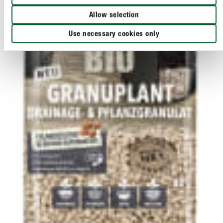
Allow selection
Use necessary cookies only