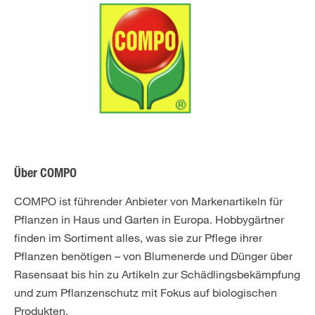
Über COMPO
COMPO ist führender Anbieter von Markenartikeln für
Pflanzen in Haus und Garten in Europa. Hobbygärtner
finden im Sortiment alles, was sie zur Pflege ihrer
Pflanzen benötigen – von Blumenerde und Dünger über
Rasensaat bis hin zu Artikeln zur Schädlingsbekämpfung
und zum Pflanzenschutz mit Fokus auf biologischen
Produkten.