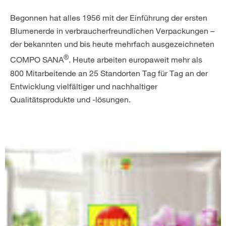
Begonnen hat alles 1956 mit der Einführung der ersten
Blumenerde in verbraucherfreundlichen Verpackungen –
der bekannten und bis heute mehrfach ausgezeichneten
®
COMPO SANA
. Heute arbeiten europaweit mehr als
800 Mitarbeitende an 25 Standorten Tag für Tag an der
Entwicklung vielfältiger und nachhaltiger
Qualitätsprodukte und -lösungen.