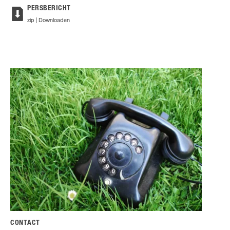
PERSBERICHT
zip | Downloaden
CONTACT