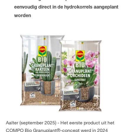
NL
FR
eenvoudig direct in de hydrokorrels aangeplant
worden
Aalter (september 2025) -
Het eerste product uit het
COMPO Bio Granuplant®-concept werd in 2024