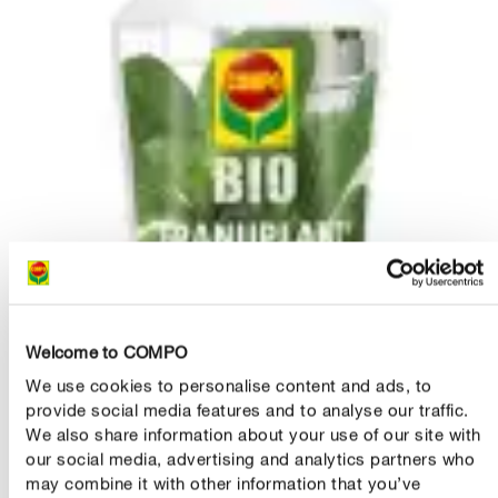
Welcome to COMPO
We use cookies to personalise content and ads, to
provide social media features and to analyse our traffic.
We also share information about your use of our site with
our social media, advertising and analytics partners who
may combine it with other information that you’ve