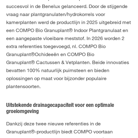
succesvol in de Benelux gelanceerd. Door de stijgende
vraag naar plantgranulaten/hydrokorrels voor
kamerplanten werd de productlijn in 2025 uitgebreid met
een COMPO Bio Granuplant® Indoor Plantgranulaat en
een aangepaste vloeibare meststof. In 2026 worden 2
extra referenties toegevoegd, nl. COMPO Bio
Granuplant®Ochideeën en COMPO Bio
Granuplant® Cactussen & Vetplanten. Beide innovaties
bevatten 100% natuurlijk puimsteen en bieden
oplossingen op maat voor bijzonder populaire
plantensoorten.
Uitstekende drainagecapaciteit voor een optimale
groeiomgeving
Dankzij deze twee nieuwe referenties in de
Granuplant®-productlijn biedt COMPO voortaan