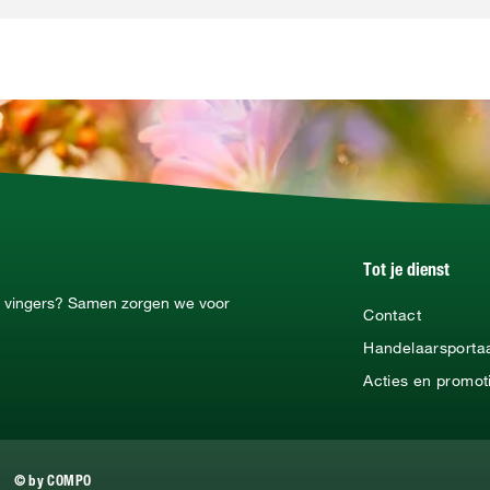
Tot je dienst
ne vingers? Samen zorgen we voor
Contact
Handelaarsporta
Acties en promot
© by COMPO