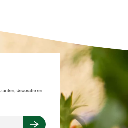
planten, decoratie en