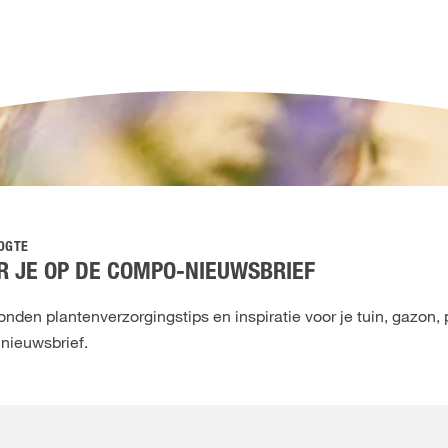
OOGTE
 JE OP DE COMPO-NIEUWSBRIEF
den plantenverzorgingstips en inspiratie voor je tuin, gazon, 
 nieuwsbrief.