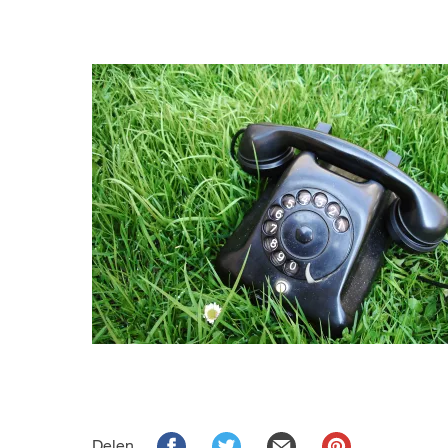
Delen