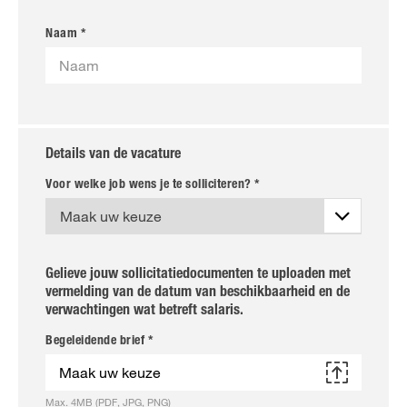
Naam *
Details van de vacature
Voor welke job wens je te solliciteren? *
Gelieve jouw sollicitatiedocumenten te uploaden met
vermelding van de datum van beschikbaarheid en de
verwachtingen wat betreft salaris.
Begeleidende brief *
Maak uw keuze
Max. 4MB (PDF, JPG, PNG)