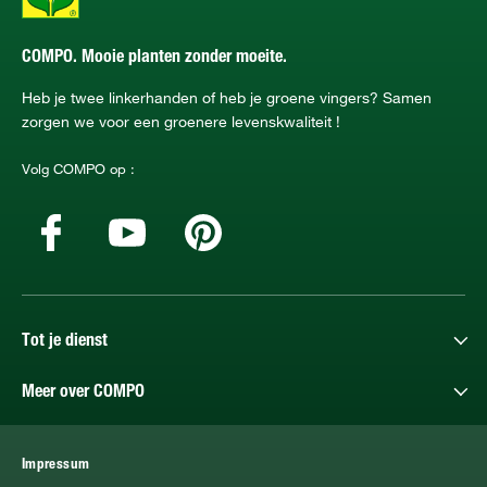
COMPO. Mooie planten zonder moeite.
Heb je twee linkerhanden of heb je groene vingers? Samen
zorgen we voor een groenere levenskwaliteit !
Volg COMPO op :
Tot je dienst
Meer over COMPO
Impressum