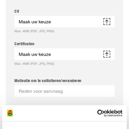
CV
Maak uw keuze
Max. 4MB (PDF, JPG, PNG)
Certificaten
Maak uw keuze
Max. 4MB (PDF, JPG, PNG)
Motivatie om te solliciteren/veranderen
Please insert your salary expectations. *