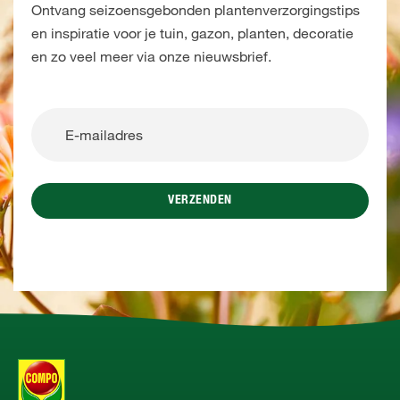
Ontvang seizoensgebonden plantenverzorgingstips
en inspiratie voor je tuin, gazon, planten, decoratie
en zo veel meer via onze nieuwsbrief.
VERZENDEN