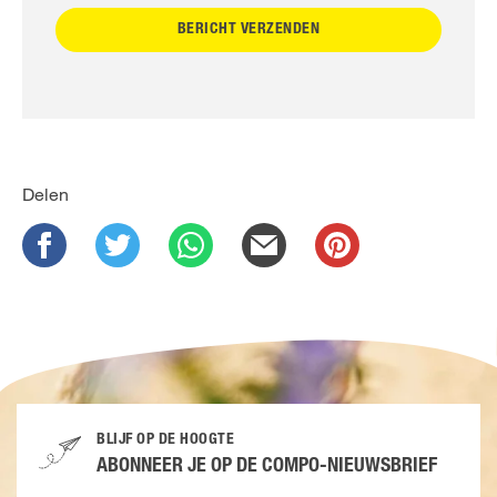
Delen
BLIJF OP DE HOOGTE
ABONNEER JE OP DE COMPO-NIEUWSBRIEF