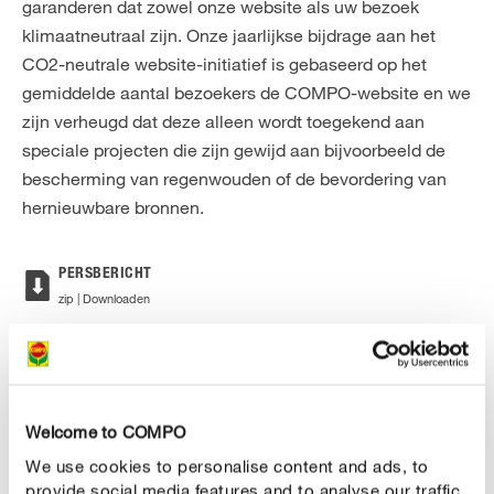
garanderen dat zowel onze website als uw bezoek
klimaatneutraal zijn. Onze jaarlijkse bijdrage aan het
CO2-neutrale website-initiatief is gebaseerd op het
gemiddelde aantal bezoekers de COMPO-website en we
zijn verheugd dat deze alleen wordt toegekend aan
speciale projecten die zijn gewijd aan bijvoorbeeld de
bescherming van regenwouden of de bevordering van
hernieuwbare bronnen.
PERSBERICHT
zip | Downloaden
Welcome to COMPO
We use cookies to personalise content and ads, to
provide social media features and to analyse our traffic.