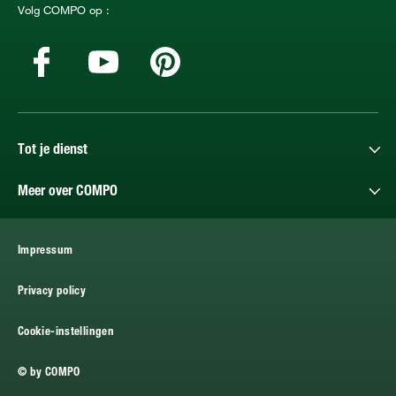
Volg COMPO op :
Tot je dienst
Meer over COMPO
Impressum
Privacy policy
Cookie-instellingen
© by COMPO