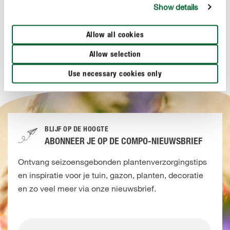
Show details
Delen
Allow all cookies
Allow selection
Use necessary cookies only
BLIJF OP DE HOOGTE
ABONNEER JE OP DE COMPO-NIEUWSBRIEF
Ontvang seizoensgebonden plantenverzorgingstips
en inspiratie voor je tuin, gazon, planten, decoratie
en zo veel meer via onze nieuwsbrief.