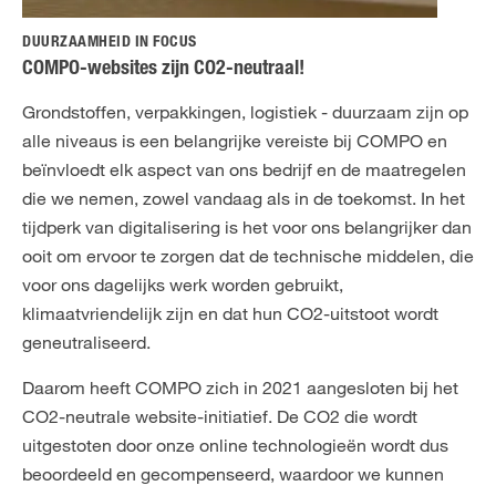
NL
FR
DUURZAAMHEID IN FOCUS
COMPO-websites zijn CO2-neutraal!
Grondstoffen, verpakkingen, logistiek - duurzaam zijn op
alle niveaus is een belangrijke vereiste bij COMPO en
beïnvloedt elk aspect van ons bedrijf en de maatregelen
die we nemen, zowel vandaag als in de toekomst. In het
tijdperk van digitalisering is het voor ons belangrijker dan
ooit om ervoor te zorgen dat de technische middelen, die
voor ons dagelijks werk worden gebruikt,
klimaatvriendelijk zijn en dat hun CO2-uitstoot wordt
geneutraliseerd.
Daarom heeft COMPO zich in 2021 aangesloten bij het
CO2-neutrale website-initiatief. De CO2 die wordt
uitgestoten door onze online technologieën wordt dus
beoordeeld en gecompenseerd, waardoor we kunnen