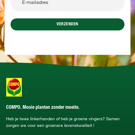
VERZENDEN
COMPO. Mooie planten zonder moeite.
Heb je twee linkerhanden of heb je groene vingers? Samen
zorgen we voor een groenere levenskwaliteit !