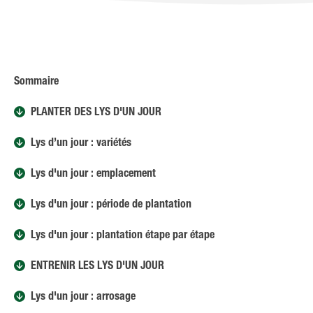
Sommaire
PLANTER DES LYS D'UN JOUR
Lys d’un jour : variétés
Lys d'un jour : emplacement
Lys d'un jour : période de plantation
Lys d'un jour : plantation étape par étape
ENTRENIR LES LYS D'UN JOUR
Lys d'un jour : arrosage