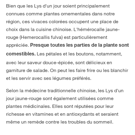
Bien que les Lys d'un jour soient principalement
connues comme plantes ornementales dans notre
région, ces vivaces colorées occupent une place de
choix dans la cuisine chinoise. L'hémérocalle jaune-
rouge (Hemerocallis fulva) est particulièrement
appréciée.
Presque toutes les parties de la plante sont
Les pétales et les boutons, notamment,
comestibles.
avec leur saveur douce-épicée, sont délicieux en
garniture de salade. On peut les faire frire ou les blanchir
et les servir avec ses légumes préférés.
Selon la médecine traditionnelle chinoise, les Lys d'un
jour jaune-rouge sont également utilisées comme
plantes médicinales. Elles sont réputées pour leur
richesse en vitamines et en antioxydants et seraient
même un remède contre les troubles du sommeil.