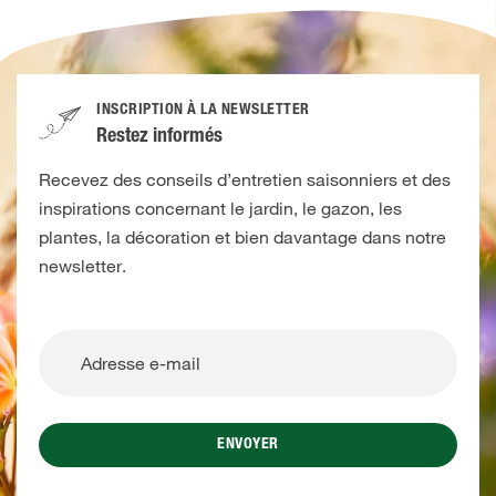
INSCRIPTION À LA NEWSLETTER
Restez informés
Recevez des conseils d’entretien saisonniers et des
inspirations concernant le jardin, le gazon, les
plantes, la décoration et bien davantage dans notre
newsletter.
ENVOYER