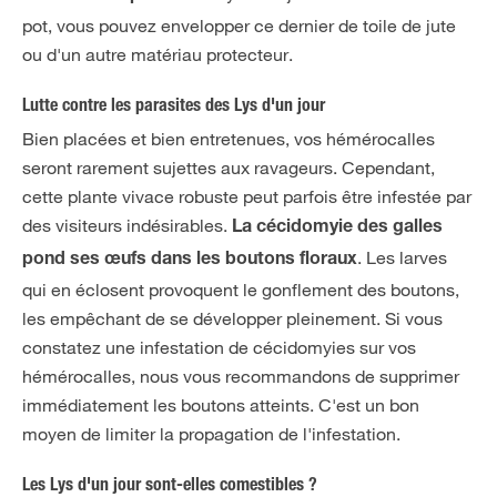
pot, vous pouvez envelopper ce dernier de toile de jute
ou d'un autre matériau protecteur.
Lutte contre les parasites des Lys d'un jour
Bien placées et bien entretenues, vos hémérocalles
seront rarement sujettes aux ravageurs. Cependant,
cette plante vivace robuste peut parfois être infestée par
des visiteurs indésirables.
La cécidomyie des galles
. Les larves
pond ses œufs dans les boutons floraux
qui en éclosent provoquent le gonflement des boutons,
les empêchant de se développer pleinement. Si vous
constatez une infestation de cécidomyies sur vos
hémérocalles, nous vous recommandons de supprimer
immédiatement les boutons atteints. C'est un bon
moyen de limiter la propagation de l'infestation.
Les Lys d'un jour sont-elles comestibles ?