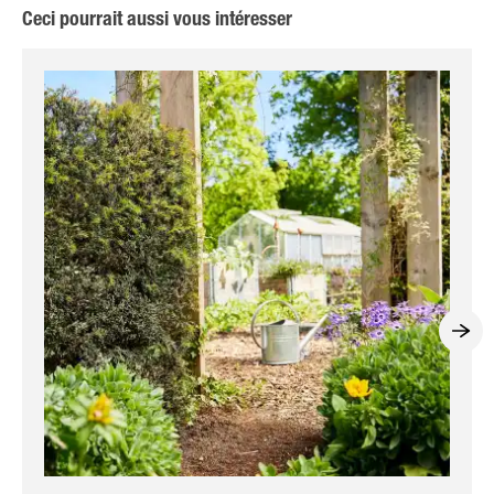
Ceci pourrait aussi vous intéresser