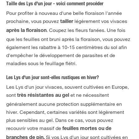
Taille des Lys d'un jour - voici comment procéder
Pour profiter à nouveau d'une belle floraison l'année
prochaine, vous pouvez
légèrement vos vivaces
tailler
. Coupez les fleurs fanées. Une fois
après la floraison
que les feuilles ont bruni après la floraison, vous pouvez
également les rabattre à 10-15 centimètres du sol afin
d'empêcher le développement de parasites et de
maladies sous le feuillage flétri.
Les Lys d'un jour sont-elles rustiques en hiver?
Les Lys d'un jour vivaces, souvent cultivées en Europe,
sont
et ne nécessitent
très résistantes au gel
généralement aucune protection supplémentaire en
hiver. Cependant, certaines variétés sont légèrement
plus sensibles au gel. Dans ce cas, vous pouvez
recouvrir votre massif de
feuilles mortes ou de
Si vos Lys d'un jour sont cultivées en
branches de pin.