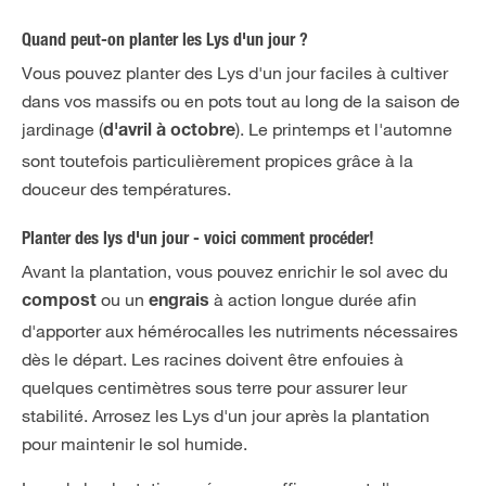
Quand peut-on planter les Lys d'un jour ?
Vous pouvez planter des Lys d'un jour faciles à cultiver
dans vos massifs ou en pots tout au long de la saison de
jardinage (
). Le printemps et l'automne
d'avril à octobre
sont toutefois particulièrement propices grâce à la
douceur des températures.
Planter des lys d'un jour - voici comment procéder!
Avant la plantation, vous pouvez enrichir le sol avec du
ou un
à action longue durée afin
compost
engrais
d'apporter aux hémérocalles les nutriments nécessaires
dès le départ. Les racines doivent être enfouies à
quelques centimètres sous terre pour assurer leur
stabilité. Arrosez les Lys d'un jour après la plantation
pour maintenir le sol humide.