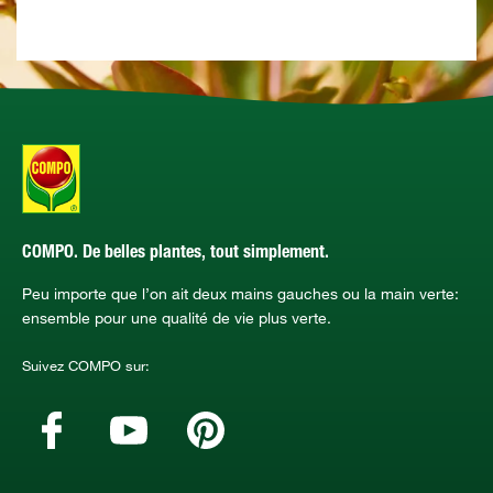
COMPO. De belles plantes, tout simplement.
Peu importe que l’on ait deux mains gauches ou la main verte:
ensemble pour une qualité de vie plus verte.
Suivez COMPO sur: