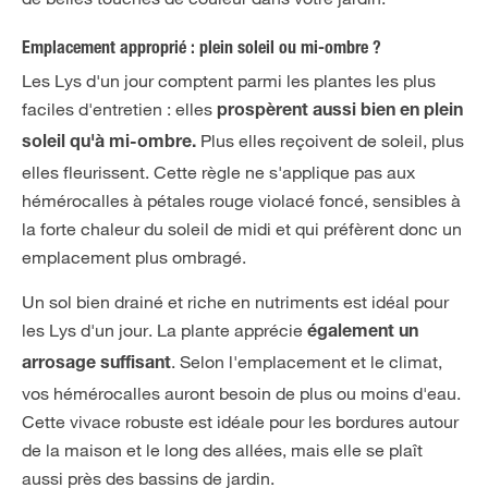
Emplacement approprié : plein soleil ou mi-ombre ?
Les Lys d'un jour comptent parmi les plantes les plus
faciles d'entretien : elles
prospèrent aussi bien en plein
Plus elles reçoivent de soleil, plus
soleil qu'à mi-ombre.
elles fleurissent. Cette règle ne s'applique pas aux
hémérocalles à pétales rouge violacé foncé, sensibles à
la forte chaleur du soleil de midi et qui préfèrent donc un
emplacement plus ombragé.
Un sol bien drainé et riche en nutriments est idéal pour
les Lys d'un jour. La plante apprécie
également un
. Selon l'emplacement et le climat,
arrosage suffisant
vos hémérocalles auront besoin de plus ou moins d'eau.
Cette vivace robuste est idéale pour les bordures autour
de la maison et le long des allées, mais elle se plaît
aussi près des bassins de jardin.