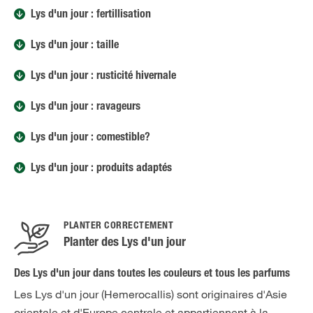
Lys d'un jour : fertillisation
Lys d'un jour : taille
Lys d'un jour : rusticité hivernale
Lys d'un jour : ravageurs
Lys d'un jour : comestible?
Lys d'un jour : produits adaptés
PLANTER CORRECTEMENT
Planter des Lys d'un jour
Des Lys d'un jour dans toutes les couleurs et tous les parfums
Les Lys d'un jour (Hemerocallis) sont originaires d'Asie
orientale et d'Europe centrale et appartiennent à la