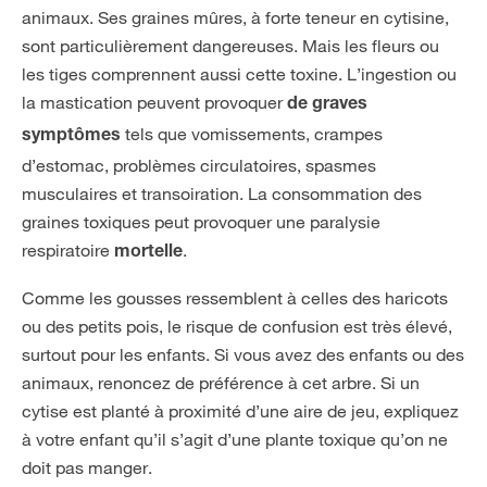
animaux. Ses graines mûres, à forte teneur en cytisine,
sont particulièrement dangereuses. Mais les fleurs ou
les tiges comprennent aussi cette toxine. L’ingestion ou
la mastication peuvent provoquer
de graves
tels que vomissements, crampes
symptômes
d’estomac, problèmes circulatoires, spasmes
musculaires et transoiration. La consommation des
graines toxiques peut provoquer une paralysie
respiratoire
.
mortelle
Comme les gousses ressemblent à celles des haricots
ou des petits pois, le risque de confusion est très élevé,
surtout pour les enfants. Si vous avez des enfants ou des
animaux, renoncez de préférence à cet arbre. Si un
cytise est planté à proximité d’une aire de jeu, expliquez
à votre enfant qu’il s’agit d’une plante toxique qu’on ne
doit pas manger.