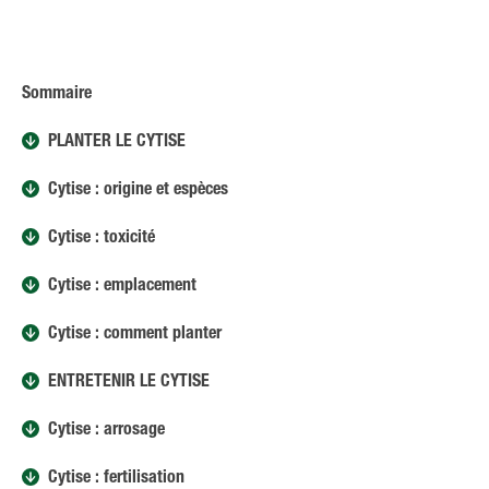
Sommaire
PLANTER LE CYTISE
Cytise : origine et espèces
Cytise : toxicité
Cytise : emplacement
Cytise : comment planter
ENTRETENIR LE CYTISE
Cytise : arrosage
Cytise : fertilisation