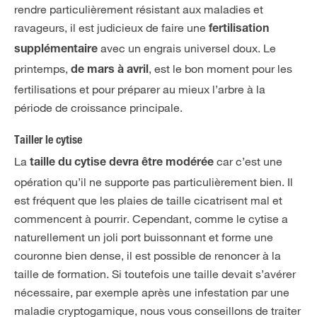
rendre particulièrement résistant aux maladies et
ravageurs, il est judicieux de faire une
fertilisation
avec un engrais universel doux. Le
supplémentaire
printemps,
, est le bon moment pour les
de mars à avril
fertilisations et pour préparer au mieux l’arbre à la
période de croissance principale.
Tailler le cytise
La
car c’est une
taille du cytise devra être modérée
opération qu’il ne supporte pas particulièrement bien. Il
est fréquent que les plaies de taille cicatrisent mal et
commencent à pourrir. Cependant, comme le cytise a
naturellement un joli port buissonnant et forme une
couronne bien dense, il est possible de renoncer à la
taille de formation. Si toutefois une taille devait s’avérer
nécessaire, par exemple après une infestation par une
maladie cryptogamique, nous vous conseillons de traiter