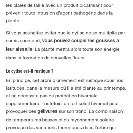
les plaies de taille avec un produit cicatrisant pour
prévenir toute intrusion d’agent pathogène dans la
plante.
Si vous souhaitez éviter que le cytise ne se multiplie par
semis spontané,
vous pouvez couper les gousses à
. La plante mettra alors toute son énergie
leur aisselle
dans la formation de nouvelles fleurs.
Le cytise est-il rustique ?
En principe, cet arbre d’ornement est rustique sous nos
latitudes, dans la mesure où il a été planté au printemps,
et ne nécessite pas de protection hivernale
supplémentaire. Toutefois, un fort soleil hivernal peut
provoquer des
sur son tronc. La combinaison
gélivures
de températures basses et du rayonnement solaire
provoque des variations thermiques dans l’arbre qui