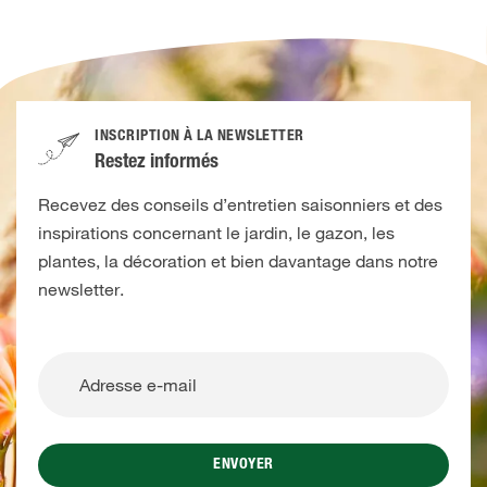
INSCRIPTION À LA NEWSLETTER
Restez informés
Recevez des conseils d’entretien saisonniers et des
inspirations concernant le jardin, le gazon, les
plantes, la décoration et bien davantage dans notre
newsletter.
ENVOYER