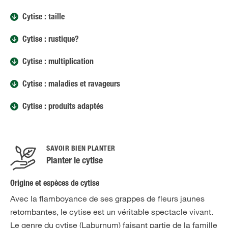
Cytise : taille
Cytise : rustique?
Cytise : multiplication
Cytise : maladies et ravageurs
Cytise : produits adaptés
SAVOIR BIEN PLANTER
Planter le cytise
Origine et espèces de cytise
Avec la flamboyance de ses grappes de fleurs jaunes
retombantes, le cytise est un véritable spectacle vivant.
Le genre du cytise (Laburnum) faisant partie de la famille