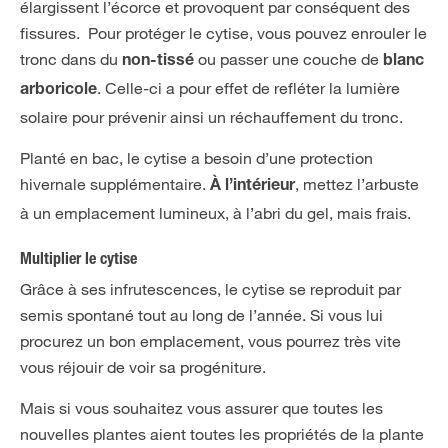
élargissent l’écorce et provoquent par conséquent des
fissures. Pour protéger le cytise, vous pouvez enrouler le
tronc dans du
ou passer une couche de
non-tissé
blanc
. Celle-ci a pour effet de refléter la lumière
arboricole
solaire pour prévenir ainsi un réchauffement du tronc.
Planté en bac, le cytise a besoin d’une protection
hivernale supplémentaire.
, mettez l’arbuste
À l’intérieur
à un emplacement lumineux, à l’abri du gel, mais frais.
Multiplier le cytise
Grâce à ses infrutescences, le cytise se reproduit par
semis spontané tout au long de l’année. Si vous lui
procurez un bon emplacement, vous pourrez très vite
vous réjouir de voir sa progéniture.
Mais si vous souhaitez vous assurer que toutes les
nouvelles plantes aient toutes les propriétés de la plante