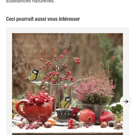
substances naturelles.
Ceci pourrait aussi vous intéresser