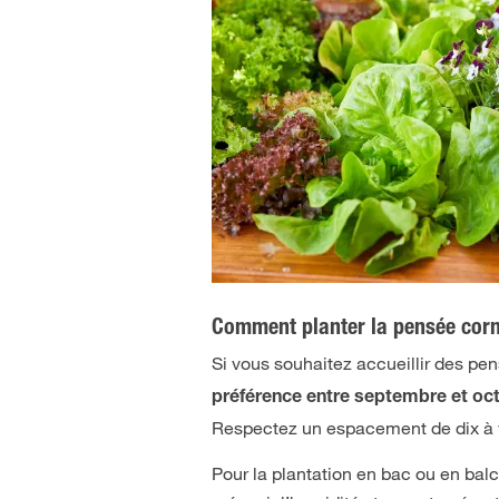
Comment planter la pensée cor
Si vous souhaitez accueillir des pe
préférence entre septembre et oc
Respectez un espacement de dix à vi
Pour la plantation en bac ou en bal