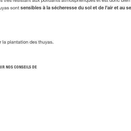
huyas sont
sensibles à la sécheresse du sol et de l’air et au se
r la plantation des thuyas.
RIR NOS CONSEILS DE