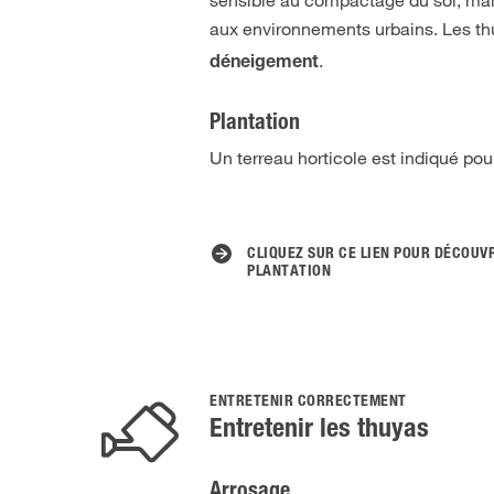
aux environnements urbains. Les t
.
déneigement
Plantation
Un terreau horticole est indiqué pou
CLIQUEZ SUR CE LIEN POUR DÉCOUV
PLANTATION
ENTRETENIR CORRECTEMENT
Entretenir les thuyas
Arrosage