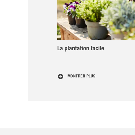
La plantation facile
MONTRER PLUS