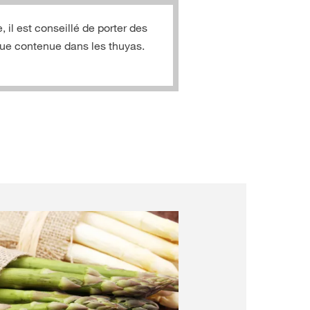
, il est conseillé de porter des
ique contenue dans les thuyas.