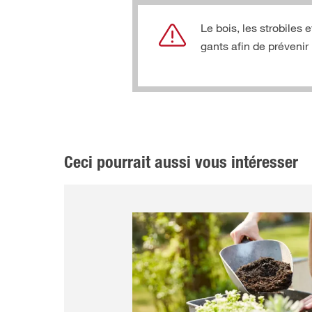
Le bois, les strobiles 
gants afin de prévenir
Ceci pourrait aussi vous intéresser