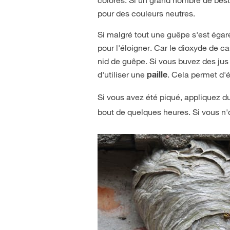
pour des couleurs neutres.
Si malgré tout une guêpe s'est égar
pour l'éloigner. Car le dioxyde de c
nid de guêpe. Si vous buvez des jus
d'utiliser une
. Cela permet d'é
paille
Si vous avez été piqué, appliquez d
bout de quelques heures. Si vous n