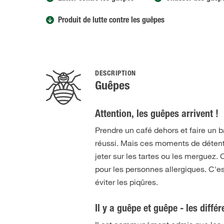
Produit de lutte contre les guêpes
DESCRIPTION
Guêpes
Attention, les guêpes arrivent !
Prendre un café dehors et faire un 
réussi. Mais ces moments de détent
jeter sur les tartes ou les merguez
pour les personnes allergiques. C'e
éviter les piqûres.
Il y a guêpe et guêpe - les diffé