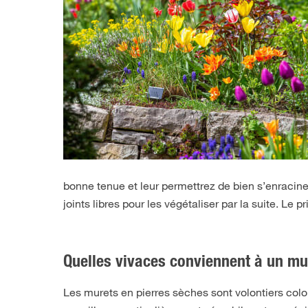
bonne tenue et leur permettrez de bien s’enracine
joints libres pour les végétaliser par la suite. Le
Quelles vivaces conviennent à un mu
Les murets en pierres sèches sont volontiers colo