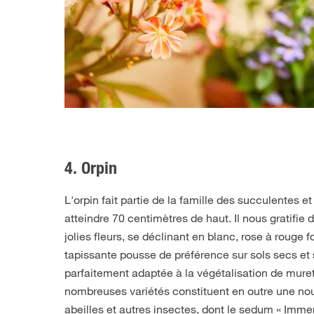
4. Orpin
L'orpin fait partie de la famille des succulentes e
atteindre 70 centimètres de haut. Il nous gratifie d
jolies fleurs, se déclinant en blanc, rose à rouge 
tapissante pousse de préférence sur sols secs et 
parfaitement adaptée à la végétalisation de mure
nombreuses variétés constituent en outre une nou
abeilles et autres insectes, dont le sedum « Imme