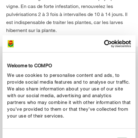
vigne. En cas de forte infestation, renouvelez les
pulvérisations 2 à 3 fois à intervalles de 10 à 14 jours. Il
est indispensable de traiter les plantes, car les larves
hibernent sur la plante.
Produits de lutte contre le phytopte de la vigne
Welcome to COMPO
We use cookies to personalise content and ads, to
provide social media features and to analyse our traffic.
We also share information about your use of our site
with our social media, advertising and analytics
partners who may combine it with other information that
you’ve provided to them or that they’ve collected from
your use of their services.
Consent