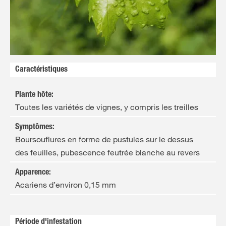
FR
NL
Caractéristiques
Plante hôte
:
Toutes les variétés de vignes, y compris les treilles
Symptômes
:
Boursouflures en forme de pustules sur le dessus
des feuilles, pubescence feutrée blanche au revers
Apparence
:
Acariens d’environ 0,15 mm
Période d'infestation