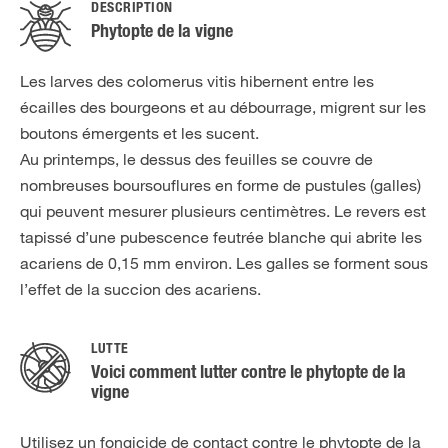
DESCRIPTION
Phytopte de la vigne
Les larves des colomerus vitis hibernent entre les
écailles des bourgeons et au débourrage, migrent sur les
boutons émergents et les sucent.
Au printemps, le dessus des feuilles se couvre de
nombreuses boursouflures en forme de pustules (galles)
qui peuvent mesurer plusieurs centimètres. Le revers est
tapissé d’une pubescence feutrée blanche qui abrite les
acariens de 0,15 mm environ. Les galles se forment sous
l’effet de la succion des acariens.
LUTTE
Voici comment lutter contre le phytopte de la
vigne
Utilisez un fongicide de contact contre le phytopte de la