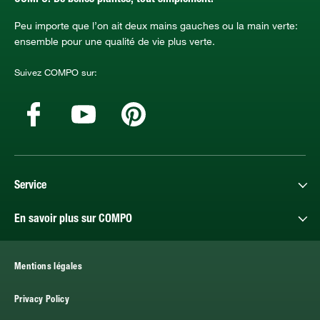
Peu importe que l’on ait deux mains gauches ou la main verte:
ensemble pour une qualité de vie plus verte.
Suivez COMPO sur:
Service
En savoir plus sur COMPO
Mentions légales
Privacy Policy