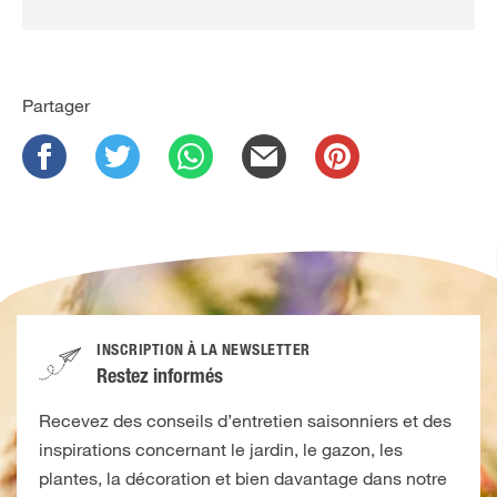
Partager
INSCRIPTION À LA NEWSLETTER
Restez informés
Recevez des conseils d’entretien saisonniers et des
inspirations concernant le jardin, le gazon, les
plantes, la décoration et bien davantage dans notre