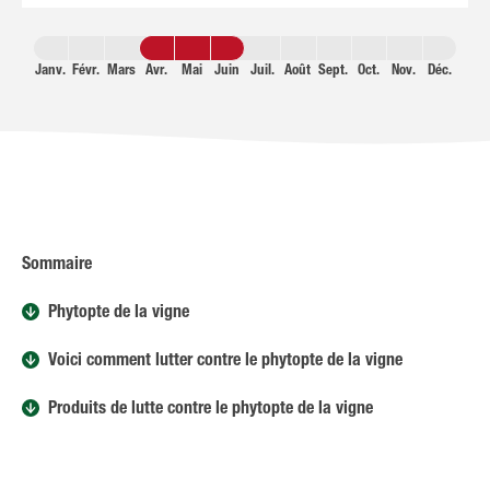
Janv.
Févr.
Mars
Avr.
Mai
Juin
Juil.
Août
Sept.
Oct.
Nov.
Déc.
Sommaire
Phytopte de la vigne
Voici comment lutter contre le phytopte de la vigne
Produits de lutte contre le phytopte de la vigne