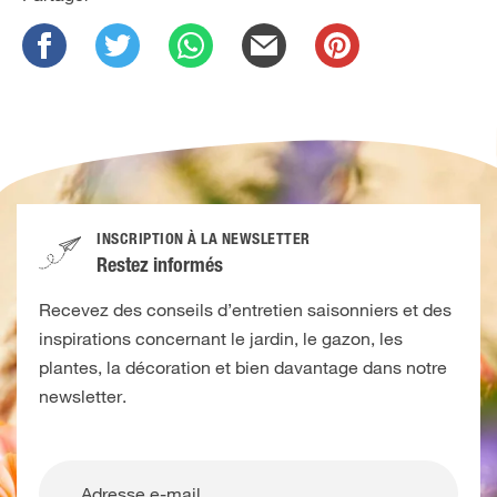
INSCRIPTION À LA NEWSLETTER
Restez informés
Recevez des conseils d’entretien saisonniers et des
inspirations concernant le jardin, le gazon, les
plantes, la décoration et bien davantage dans notre
newsletter.