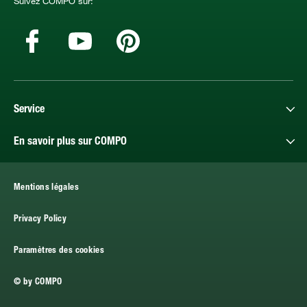
Suivez COMPO sur:
Service
En savoir plus sur COMPO
Mentions légales
Privacy Policy
Paramètres des cookies
© by COMPO