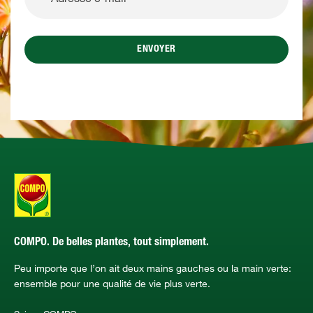
ENVOYER
COMPO. De belles plantes, tout simplement.
Peu importe que l’on ait deux mains gauches ou la main verte:
ensemble pour une qualité de vie plus verte.