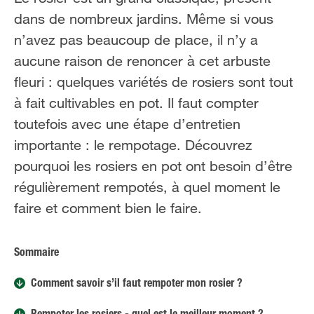
FR
FR
NL
NL
dans de nombreux jardins. Même si vous
n’avez pas beaucoup de place, il n’y a
aucune raison de renoncer à cet arbuste
fleuri : quelques variétés de rosiers sont tout
à fait cultivables en pot. Il faut compter
toutefois avec une étape d’entretien
importante : le rempotage. Découvrez
pourquoi les rosiers en pot ont besoin d’être
régulièrement rempotés, à quel moment le
faire et comment bien le faire.
Sommaire
Comment savoir s’il faut rempoter mon rosier ?