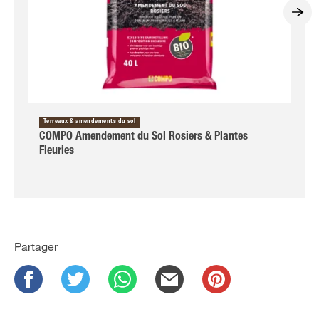
Terreaux & amendements du sol
COMPO Amendement du Sol Rosiers & Plantes
Fleuries
Partager