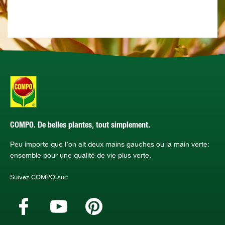
COMPO. De belles plantes, tout simplement.
Peu importe que l’on ait deux mains gauches ou la main verte:
ensemble pour une qualité de vie plus verte.
Suivez COMPO sur: