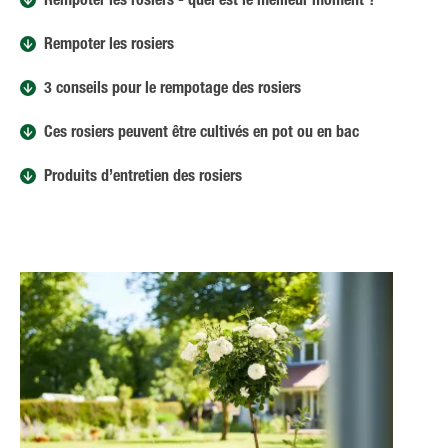
Rempoter les rosiers - quel est le meilleur moment ?
Rempoter les rosiers
3 conseils pour le rempotage des rosiers
Ces rosiers peuvent être cultivés en pot ou en bac
Produits d’entretien des rosiers