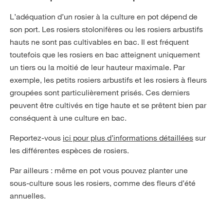
L’adéquation d’un rosier à la culture en pot dépend de
son port. Les rosiers stolonifères ou les rosiers arbustifs
hauts ne sont pas cultivables en bac. Il est fréquent
toutefois que les rosiers en bac atteignent uniquement
un tiers ou la moitié de leur hauteur maximale. Par
exemple, les petits rosiers arbustifs et les rosiers à fleurs
groupées sont particulièrement prisés. Ces derniers
peuvent être cultivés en tige haute et se prêtent bien par
conséquent à une culture en bac.
Reportez-vous
ici pour plus d’informations détaillées
sur
les différentes espèces de rosiers.
Par ailleurs : même en pot vous pouvez planter une
sous-culture sous les rosiers, comme des fleurs d’été
annuelles.