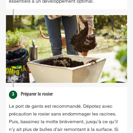
essentiels à un développement optimal.
3
Préparer le rosier
Le port de gants est recommandé. Dépotez avec
précaution le rosier sans endommager les racines.
Puis, bassinez la motte brièvement, jusqu’à ce qu’il
n’y ait plus de bulles d’air remontant à la surface. Si