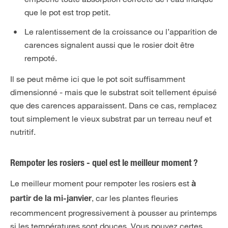
que le pot est trop petit.
Le ralentissement de la croissance ou l’apparition de
carences signalent aussi que le rosier doit être
rempoté.
Il se peut même ici que le pot soit suffisamment
dimensionné - mais que le substrat soit tellement épuisé
que des carences apparaissent. Dans ce cas, remplacez
tout simplement le vieux substrat par un terreau neuf et
nutritif.
Rempoter les rosiers - quel est le meilleur moment ?
Le meilleur moment pour rempoter les rosiers est
à
, car les plantes fleuries
partir de la mi-janvier
recommencent progressivement à pousser au printemps
si les températures sont douces. Vous pouvez certes