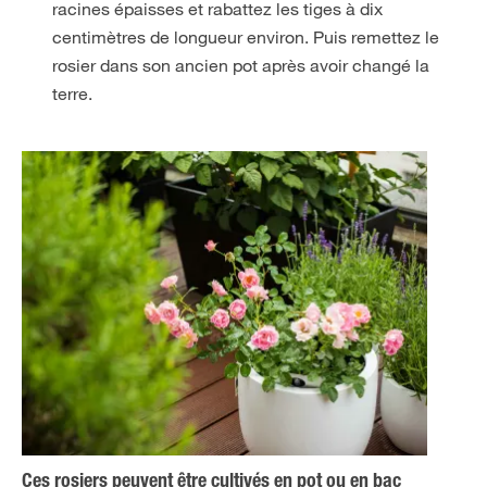
racines épaisses et rabattez les tiges à dix
centimètres de longueur environ. Puis remettez le
rosier dans son ancien pot après avoir changé la
terre.
Ces rosiers peuvent être cultivés en pot ou en bac