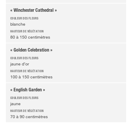
« Winchester Cathedral »
blanche
80 à 150 centimètres
« Golden Celebration »
jaune d’or
100 à 150 centimètres
« English Garden »
jaune
70 à 90 centimètres