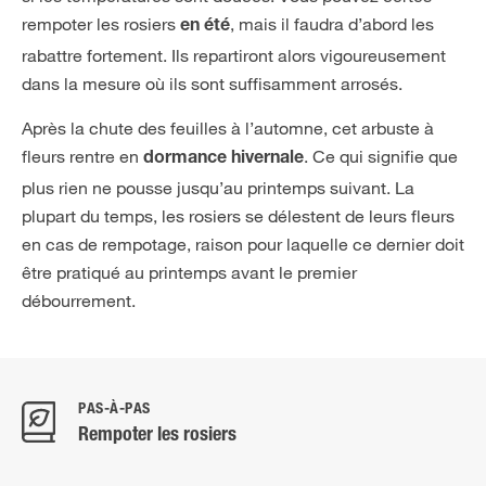
rempoter les rosiers
, mais il faudra d’abord les
en été
rabattre fortement. Ils repartiront alors vigoureusement
dans la mesure où ils sont suffisamment arrosés.
Après la chute des feuilles à l’automne, cet arbuste à
fleurs rentre en
. Ce qui signifie que
dormance hivernale
plus rien ne pousse jusqu’au printemps suivant. La
plupart du temps, les rosiers se délestent de leurs fleurs
en cas de rempotage, raison pour laquelle ce dernier doit
être pratiqué au printemps avant le premier
débourrement.
PAS-À-PAS
Rempoter les rosiers