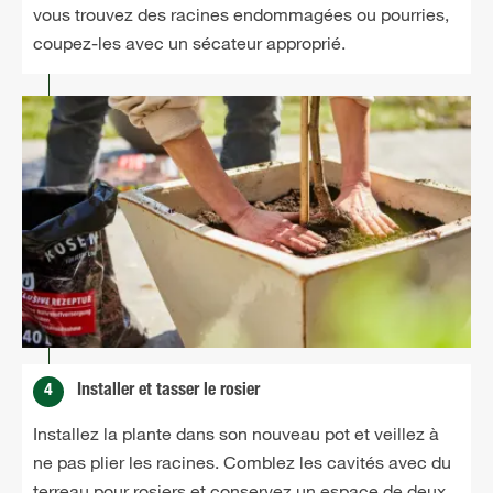
vous trouvez des racines endommagées ou pourries,
coupez-les avec un sécateur approprié.
4
Installer et tasser le rosier
Installez la plante dans son nouveau pot et veillez à
ne pas plier les racines. Comblez les cavités avec du
terreau pour rosiers et conservez un espace de deux