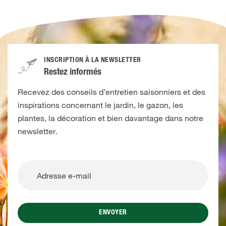
INSCRIPTION À LA NEWSLETTER
Restez informés
Recevez des conseils d’entretien saisonniers et des
inspirations concernant le jardin, le gazon, les
plantes, la décoration et bien davantage dans notre
newsletter.
ENVOYER