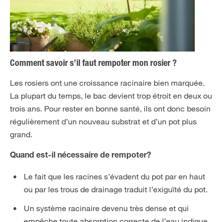
Comment savoir s’il faut rempoter mon rosier ?
Les
rosiers
ont une croissance racinaire bien marquée.
La plupart du temps, le bac devient trop étroit en deux ou
trois ans. Pour rester en bonne santé, ils ont donc besoin
régulièrement d’un nouveau substrat et d’un pot plus
grand.
Quand est-il nécessaire de rempoter?
Le fait que les racines s’évadent du pot par en haut
ou par les trous de drainage traduit l’exiguïté du pot.
Un système racinaire devenu très dense et qui
empêche toute absorption correcte de l’eau indique