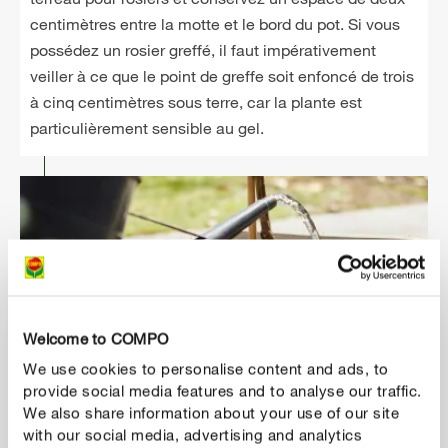
centimètres entre la motte et le bord du pot. Si vous
possédez un rosier greffé, il faut impérativement
veiller à ce que le point de greffe soit enfoncé de trois
à cinq centimètres sous terre, car la plante est
particulièrement sensible au gel.
Welcome to COMPO
We use cookies to personalise content and ads, to
provide social media features and to analyse our traffic.
We also share information about your use of our site
with our social media, advertising and analytics
5
Arroser et entretenir