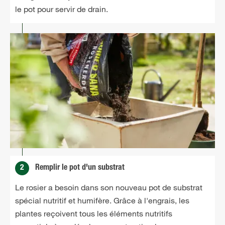
le pot pour servir de drain.
2
Remplir le pot d'un substrat
Le rosier a besoin dans son nouveau pot de substrat
spécial nutritif et humifère. Grâce à l'engrais, les
plantes reçoivent tous les éléments nutritifs