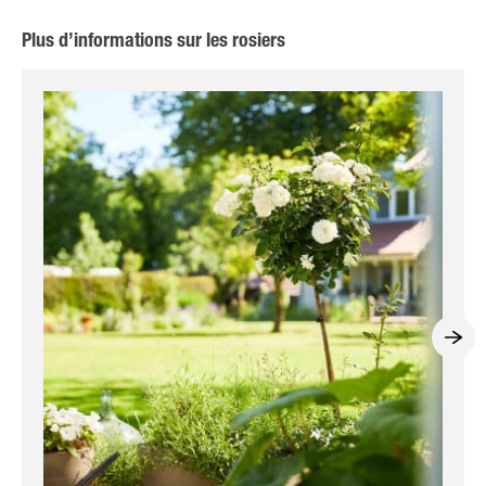
Plus d’informations sur les rosiers