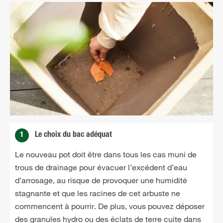
1
Le choix du bac adéquat
Le nouveau pot doit être dans tous les cas muni de
trous de drainage pour évacuer l’excédent d’eau
d’arrosage, au risque de provoquer une humidité
stagnante et que les racines de cet arbuste ne
commencent à pourrir. De plus, vous pouvez déposer
des granules hydro ou des éclats de terre cuite dans