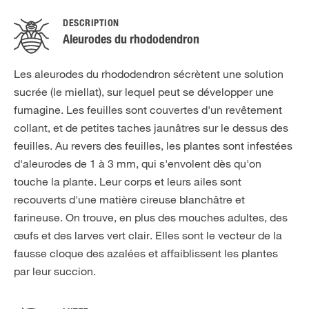
DESCRIPTION
Aleurodes du rhododendron
Les aleurodes du rhododendron sécrètent une solution
sucrée (le miellat), sur lequel peut se développer une
fumagine. Les feuilles sont couvertes d'un revêtement
collant, et de petites taches jaunâtres sur le dessus des
feuilles. Au revers des feuilles, les plantes sont infestées
d'aleurodes de 1 à 3 mm, qui s'envolent dès qu'on
touche la plante. Leur corps et leurs ailes sont
recouverts d'une matière cireuse blanchâtre et
farineuse. On trouve, en plus des mouches adultes, des
œufs et des larves vert clair. Elles sont le vecteur de la
fausse cloque des azalées et affaiblissent les plantes
par leur succion.