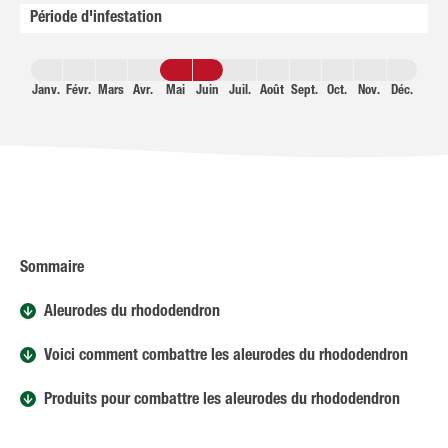
Période d'infestation
Janv.
Févr.
Mars
Avr.
Mai
Juin
Juil.
Août
Sept.
Oct.
Nov.
Déc.
Sommaire
Aleurodes du rhododendron
Voici comment combattre les aleurodes du rhododendron
Produits pour combattre les aleurodes du rhododendron