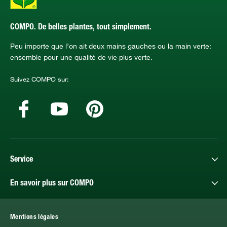
COMPO. De belles plantes, tout simplement.
Peu importe que l’on ait deux mains gauches ou la main verte:
ensemble pour une qualité de vie plus verte.
Suivez COMPO sur:
Service
En savoir plus sur COMPO
Mentions légales