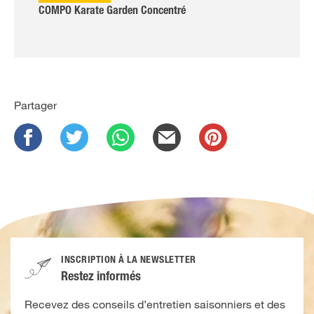
COMPO Karate Garden Concentré
Partager
INSCRIPTION À LA NEWSLETTER
Restez informés
Recevez des conseils d’entretien saisonniers et des