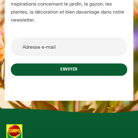
inspirations concernant le jardin, le gazon, les
plantes, la décoration et bien davantage dans notre
newsletter.
ENVOYER