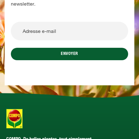
newsletter.
ENVOYER