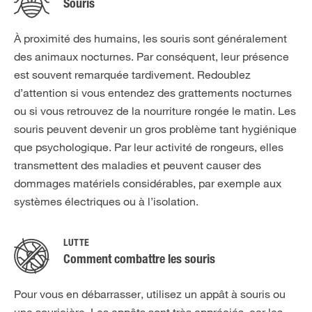
Souris
À proximité des humains, les souris sont généralement
des animaux nocturnes. Par conséquent, leur présence
est souvent remarquée tardivement. Redoublez
d’attention si vous entendez des grattements nocturnes
ou si vous retrouvez de la nourriture rongée le matin. Les
souris peuvent devenir un gros problème tant hygiénique
que psychologique. Par leur activité de rongeurs, elles
transmettent des maladies et peuvent causer des
dommages matériels considérables, par exemple aux
systèmes électriques ou à l’isolation.
LUTTE
Comment combattre les souris
Pour vous en débarrasser, utilisez un appât à souris ou
une souricière. Les appâts sont très appréciés, car les