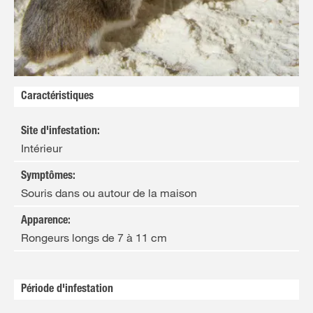
FR
NL
Caractéristiques
Site d'infestation
:
Intérieur
Symptômes
:
Souris dans ou autour de la maison
Apparence
:
Rongeurs longs de 7 à 11 cm
Période d'infestation