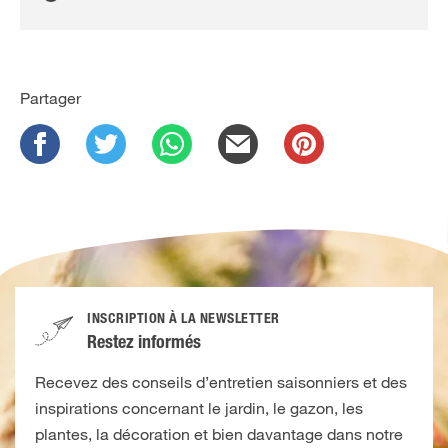
Partager
INSCRIPTION À LA NEWSLETTER
Restez informés
Recevez des conseils d’entretien saisonniers et des
inspirations concernant le jardin, le gazon, les
plantes, la décoration et bien davantage dans notre