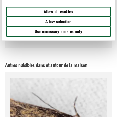
Allow all cookies
Indésirables
Allow selection
COMPO Barrière Insect® Biosect Spray
Use necessary cookies only
Autres nuisibles dans et autour de la maison