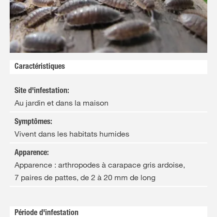
FR
NL
Caractéristiques
Site d'infestation
:
Au jardin et dans la maison
Symptômes
:
Vivent dans les habitats humides
Apparence
:
Apparence : arthropodes à carapace gris ardoise,
7 paires de pattes, de 2 à 20 mm de long
Période d'infestation