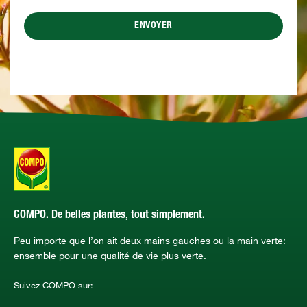
ENVOYER
COMPO. De belles plantes, tout simplement.
Peu importe que l’on ait deux mains gauches ou la main verte:
ensemble pour une qualité de vie plus verte.
Suivez COMPO sur: