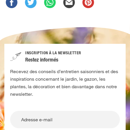
INSCRIPTION À LA NEWSLETTER
Restez informés
Recevez des conseils d’entretien saisonniers et des
inspirations concernant le jardin, le gazon, les
plantes, la décoration et bien davantage dans notre
newsletter.