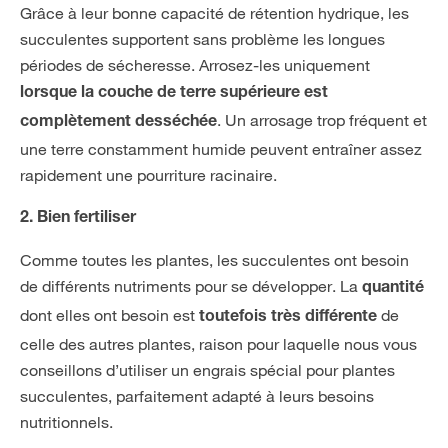
Grâce à leur bonne capacité de rétention hydrique, les
succulentes supportent sans problème les longues
périodes de sécheresse. Arrosez-les uniquement
lorsque la couche de terre supérieure est
. Un arrosage trop fréquent et
complètement desséchée
une terre constamment humide peuvent entraîner assez
rapidement une pourriture racinaire.
2. Bien fertiliser
Comme toutes les plantes, les succulentes ont besoin
de différents nutriments pour se développer. La
quantité
dont elles ont besoin est
de
toutefois très différente
celle des autres plantes, raison pour laquelle nous vous
conseillons d’utiliser un engrais spécial pour plantes
succulentes, parfaitement adapté à leurs besoins
nutritionnels.