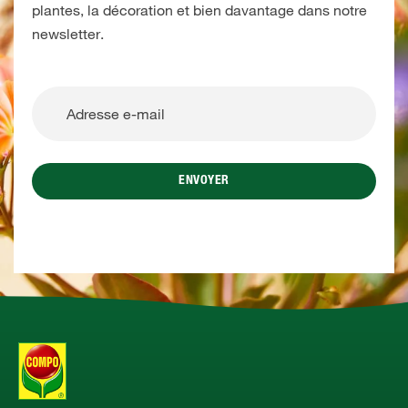
plantes, la décoration et bien davantage dans notre
newsletter.
ENVOYER