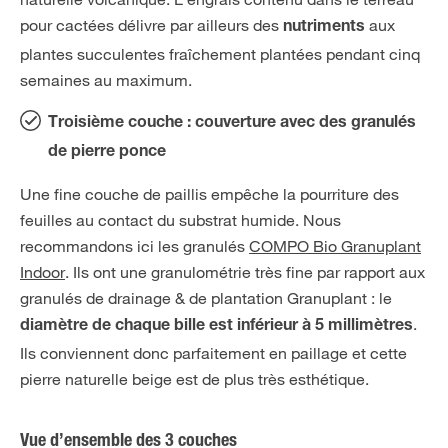
pour cactées délivre par ailleurs des
aux
nutriments
plantes succulentes fraîchement plantées pendant cinq
semaines au maximum.
Troisième couche : couverture avec des granulés
de pierre ponce
Une fine couche de paillis empêche la pourriture des
feuilles au contact du substrat humide. Nous
recommandons ici les granulés
COMPO Bio Granuplant
Indoor
. Ils ont une granulométrie très fine par rapport aux
granulés de drainage & de plantation Granuplant : le
.
diamètre de chaque bille est inférieur à 5 millimètres
Ils conviennent donc parfaitement en paillage et cette
pierre naturelle beige est de plus très esthétique.
Vue d’ensemble des 3 couches