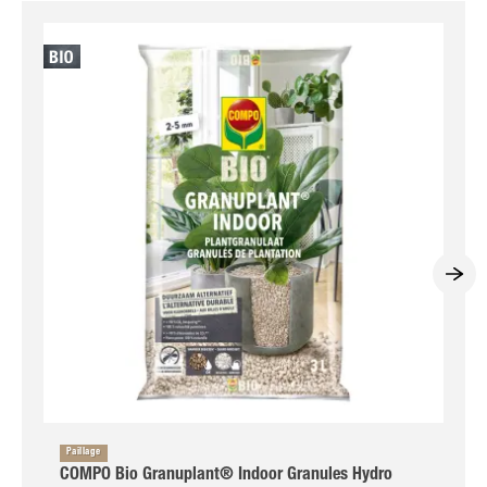
Paillage
COMPO Bio Granuplant® Indoor Granules Hydro