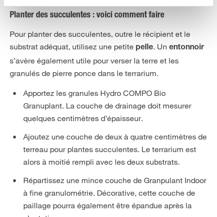
Planter des succulentes : voici comment faire
Pour planter des succulentes, outre le récipient et le
substrat adéquat, utilisez une petite
. Un
pelle
entonnoir
s’avère également utile pour verser la terre et les
granulés de pierre ponce dans le terrarium.
Apportez les granules Hydro COMPO Bio
Granuplant. La couche de drainage doit mesurer
quelques centimètres d’épaisseur.
Ajoutez une couche de deux à quatre centimètres de
terreau pour plantes succulentes. Le terrarium est
alors à moitié rempli avec les deux substrats.
Répartissez une mince couche de Granpulant Indoor
à fine granulométrie. Décorative, cette couche de
paillage pourra également être épandue après la