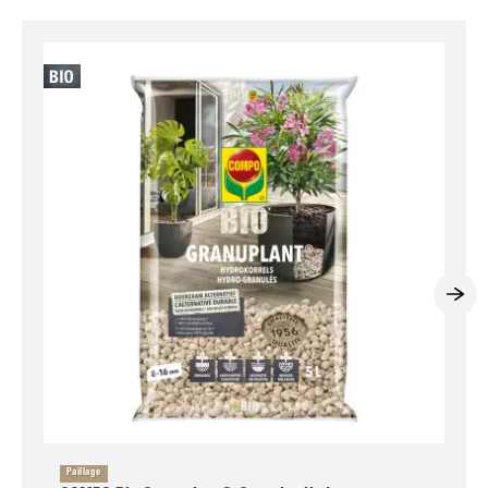
Paillage