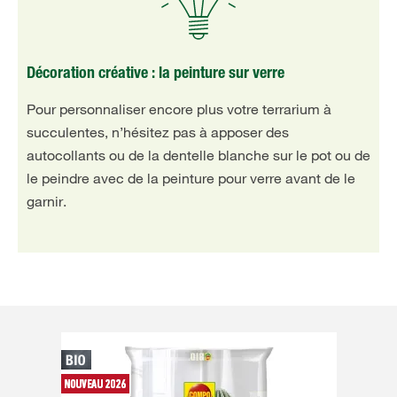
Décoration créative : la peinture sur verre
Pour personnaliser encore plus votre terrarium à
succulentes, n’hésitez pas à apposer des
autocollants ou de la dentelle blanche sur le pot ou de
le peindre avec de la peinture pour verre avant de le
garnir.