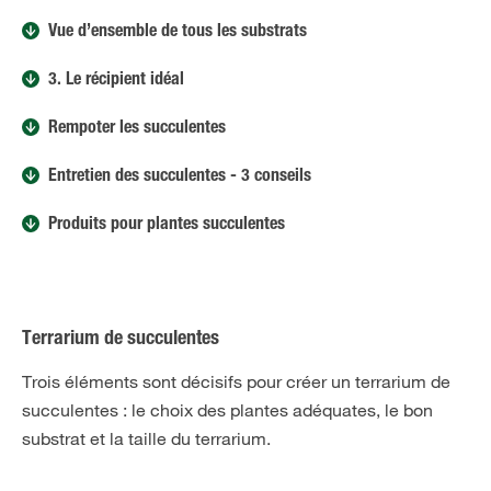
Vue d’ensemble de tous les substrats
3. Le récipient idéal
Rempoter les succulentes
Entretien des succulentes - 3 conseils
Produits pour plantes succulentes
Terrarium de succulentes
Trois éléments sont décisifs pour créer un terrarium de
succulentes : le choix des plantes adéquates, le bon
substrat et la taille du terrarium.