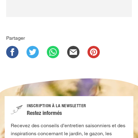
Partager
INSCRIPTION À LA NEWSLETTER
Restez informés
Recevez des conseils d’entretien saisonniers et des
inspirations concernant le jardin, le gazon, les