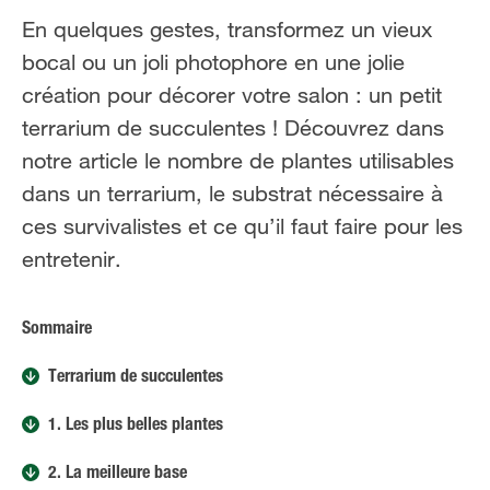
FR
NL
NL
En quelques gestes, transformez un vieux
bocal ou un joli photophore en une jolie
création pour décorer votre salon : un petit
terrarium de succulentes ! Découvrez dans
notre article le nombre de plantes utilisables
dans un terrarium, le substrat nécessaire à
ces survivalistes et ce qu’il faut faire pour les
entretenir.
Sommaire
Terrarium de succulentes
1. Les plus belles plantes
2. La meilleure base