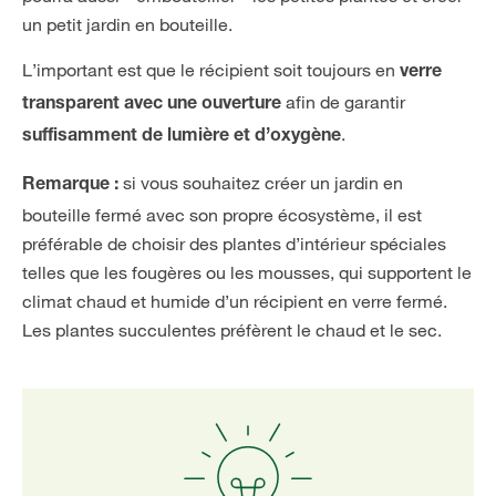
un petit jardin en bouteille.
L’important est que le récipient soit toujours en
verre
afin de garantir
transparent
avec une ouverture
.
suffisamment de lumière et d’oxygène
si vous souhaitez créer un jardin en
Remarque :
bouteille fermé avec son propre écosystème, il est
préférable de choisir des plantes d’intérieur spéciales
telles que les fougères ou les mousses, qui supportent le
climat chaud et humide d’un récipient en verre fermé.
Les plantes succulentes préfèrent le chaud et le sec.