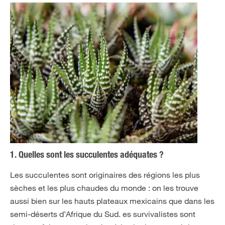
1. Quelles sont les succulentes adéquates ?
Les succulentes sont originaires des régions les plus
sèches et les plus chaudes du monde : on les trouve
aussi bien sur les hauts plateaux mexicains que dans les
semi-déserts d’Afrique du Sud. es survivalistes sont