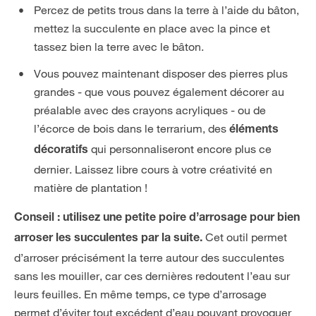
Percez de petits trous dans la terre à l’aide du bâton,
mettez la succulente en place avec la pince et
tassez bien la terre avec le bâton.
Vous pouvez maintenant disposer des pierres plus
grandes - que vous pouvez également décorer au
préalable avec des crayons acryliques - ou de
l’écorce de bois dans le terrarium, des
éléments
qui personnaliseront encore plus ce
décoratifs
dernier. Laissez libre cours à votre créativité en
matière de plantation !
Conseil : utilisez une petite poire d’arrosage pour bien
Cet outil permet
arroser les succulentes par la suite.
d’arroser précisément la terre autour des succulentes
sans les mouiller, car ces dernières redoutent l’eau sur
leurs feuilles. En même temps, ce type d’arrosage
permet d’éviter tout excédent d’eau pouvant provoquer