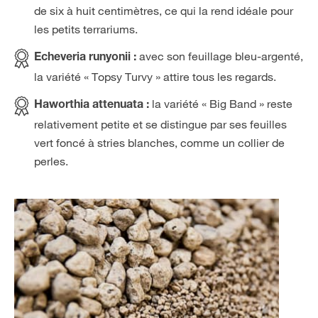
de six à huit centimètres, ce qui la rend idéale pour
les petits terrariums.
avec son feuillage bleu-argenté,
Echeveria runyonii :
la variété « Topsy Turvy » attire tous les regards.
la variété « Big Band » reste
Haworthia attenuata :
relativement petite et se distingue par ses feuilles
vert foncé à stries blanches, comme un collier de
perles.