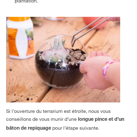
plantation.
Si l’ouverture du terrarium est étroite, nous vous
conseillons de vous munir d’une
longue pince et d’un
pour l’étape suivante.
bâton de repiquage