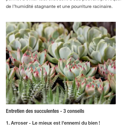
de l’humidité stagnante et une pourriture racinaire.
Entretien des succulentes - 3 conseils
1. Arroser - Le mieux est l’ennemi du bien !