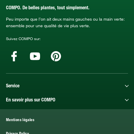
COMPO. De belles plantes, tout simplement.
Peu importe que l’on ait deux mains gauches ou la main verte:
ensemble pour une qualité de vie plus verte.
Suivez COMPO sur:
Service
En savoir plus sur COMPO
Mentions légales