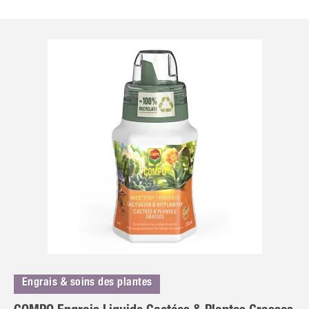
Engrais & soins des plantes