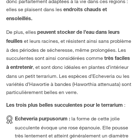
donc parfaitement adaptées à la vie dans ces régions :
elles se plaisent dans les
endroits chauds et
ensoleillés.
De plus, elles
peuvent stocker de l’eau dans leurs
et leurs racines, et résistent ainsi sans problème
feuilles
à des périodes de sécheresse, même prolongées. Les
succulentes sont ainsi considérées comme
très faciles
, et sont donc idéales en plantes d’intérieur
à entretenir
dans un petit terrarium. Les espèces d’Echeveria ou les
variétés d’Hawortie à bandes (Haworthia attenuata) sont
particulièrement belles en verre.
:
Les trois plus belles succulentes pour le terrarium
la forme de cette jolie
Echeveria purpusorum :
succulente évoque une rose épanouie. Elle pousse
très lentement et atteint généralement un diamètre