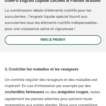
COMPO Engrais Liquide Cactées & Plantes Grasses
La combinaison idéale d’éléments nutritifs pour les
succulentes : l’engrais liquide spécial fournit aux
succulentes tous les éléments nutritifs indispensables -
pour une croissance saine et vigoureuse !
VERS LE PRODUIT
3. Contrôler les maladies et les ravageurs
Un contrôle régulier des ravageurs et des maladies est
impératif. En cas d’infestation par exemple par des
ou des
, isolez
cochenilles farineuses
araignées rouges
rapidement les plantes atteintes pour prévenir toute
propagation aux autres plantes. Nous vous conseillons