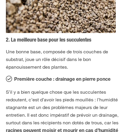
2. La meilleure base pour les succulentes
Une bonne base, composée de trois couches de
substrat, joue un rôle décisif dans le bon
épanouissement des plantes.
Première couche : drainage en pierre ponce
S’il y a bien quelque chose que les succulentes
redoutent, c’est d’avoir les pieds mouillés : l’humidité
stagnante est un des problèmes majeurs de leur
entretien. Il est donc impératif de prévoir un drainage,
surtout dans les récipients non dotés de trous, car les
racines peuvent moisir et mourir en cas d’humidité