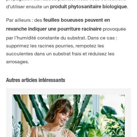
d’utiliser ensuite un
.
produit phytosanitaire biologique
Par ailleurs : des
feuilles boueuses
peuvent en
provoquée
revanche indiquer une pourriture racinaire
par l’humidité constante du substrat. Dans ce cas :
supprimez les racines pourries, rempotez les
succulentes dans un substrat frais et réduisez les
arrosages.
Autres articles intéressants